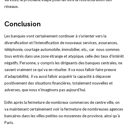
réseaux.
Conclusion
Les banques vont certainement continuer à s’orienter vers la
diversification et l’intensification de nouveaux services, assurances,
téléphonie, courtage automobile, immobilier, etc., car nous sommes
tous entrés dans une zone étrange et atypique, celle des taux d’intérêt
négatifs. Personne, y compris les dirigeants des banques centrales, ne
savent vraiment ce qui va en résulter. Il va nous falloir faire preuve
d’adaptabilité, il va aussi falloir acquérir la capacité à dépasser
positivement des situations financières, totalement nouvelles et
adverses, que nous n’imaginons pas aujourd’hui.
Enfin après la fermeture de nombreux commerces de centre ville, on
va maintenant certainement voir la fermeture de nombreuses agences
bancaires dans les villes petites ou moyennes de province, ainsi qu’à
Paris.