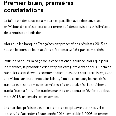
Premier bilan, premières
constatations
La faiblesse des taux est à mettre en parallèle avec de mauvaises
prévisions de croissance à court terme et à des prévisions très limitées
de la reprise de l’inflation.
Alors que les banques Françaises ont présenté des résultats 2015 en
hausse le cours de leurs actions a été « martyrisé » par les marchés.
Pour les banques, la page de la crise est enfin tournée, alors que pour
les marchés, la prochaine crise est peut être juste devant nous. Certains
banquiers sont devenus comme beaucoup assez « court-termistes, avec
une vision sur leurs prochains bilans, à un ou deux ans, les marchés,
quant à eux sont « moyen-termistes » ils ont analysés, ils anticipent
que la fête est finie, bien que les marchés ont connu en février et début
mars 2016, un certain redressement.
Les marchés prédisent, eux, trois mois de répit avant une nouvelle
baisse, ils s’attendent à une année 2016 semblable à 2008 en termes