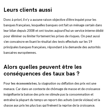
Leurs clients aussi
Donc à priori, il n’y a aucune raison objective d’être inquiet pour les
banques françaises, lesquelles banques ont fait un ménage certain dans
leur bilan depuis 2008 et ont toutes aujourd’hui un service interne dédié
pour éliminer ou limiter fortement les prises de risques. On peut aussi
s’en convaincre en lisant le résultat des tests effectués sur les 19
principales banques françaises, répondant à la demande des autorités
bancaires européennes.
Alors quelles peuvent être les
conséquences des taux bas ?
Pour
les économistes
, la stagnation ou déflation des prix est une
menace. Car dans un contexte de chômage de masse et de croissance
insignifiante la baisse des prix ne stimule pas la consommation et
entraîne la plupart du temps un report des achats (cercle vicieux) et la
chasse aux prix les plus bas qui freinent la reprise de la croissance.