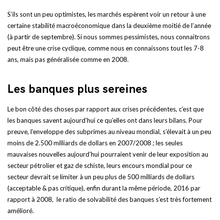
S’ils sont un peu optimistes, les marchés espèrent voir un retour à une
certaine stabilité macroéconomique dans la deuxième moitié de l’année
(à partir de septembre). Si nous sommes pessimistes, nous connaitrons
peut être une crise cyclique, comme nous en connaissons tout les 7-8
ans, mais pas généralisée comme en 2008.
Les banques plus sereines
Le bon côté des choses par rapport aux crises précédentes, c’est que
les banques savent aujourd’hui ce qu’elles ont dans leurs bilans. Pour
preuve, l’enveloppe des subprimes au niveau mondial, s’élevait à un peu
moins de 2.500 milliards de dollars en 2007/2008 ; les seules
mauvaises nouvelles aujourd’hui pourraient venir de leur exposition au
secteur pétrolier et gaz de schiste, leurs encours mondial pour ce
secteur devrait se limiter à un peu plus de 500 milliards de dollars
(acceptable & pas critique), enfin durant la même période, 2016 par
rapport à 2008, le ratio de solvabilité des banques s’est très fortement
amélioré.