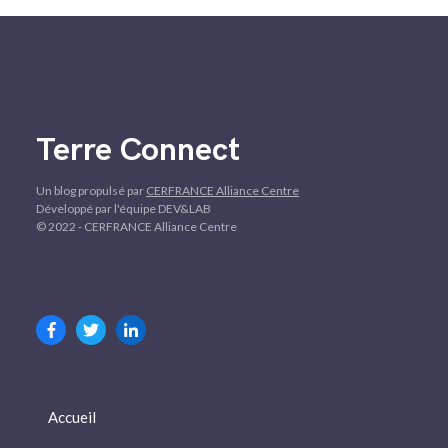
Terre Connect
Un blog propulsé par
CERFRANCE Alliance Centre
Développé par l'équipe DEV&LAB
© 2022 - CERFRANCE Alliance Centre
Accueil