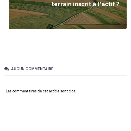
terrain inscrit à l'actif ?
AUCUN COMMENTAIRE
Les commentaires de cet article sont clos.