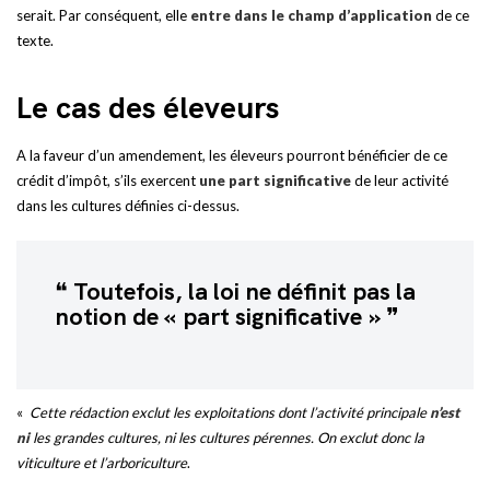
serait. Par conséquent, elle
entre dans le champ d’application
de ce
texte.
Le cas des éleveurs
A la faveur d’un amendement, les éleveurs pourront bénéficier de ce
crédit d’impôt, s’ils exercent
une part significative
de leur activité
dans les cultures définies ci-dessus.
Toutefois, la loi ne définit pas la
notion de « part significative »
«
Cette rédaction exclut les exploitations dont l’activité principale
n’est
ni
les grandes cultures, ni les cultures pérennes.
On exclut donc la
viticulture et l’arboriculture
.