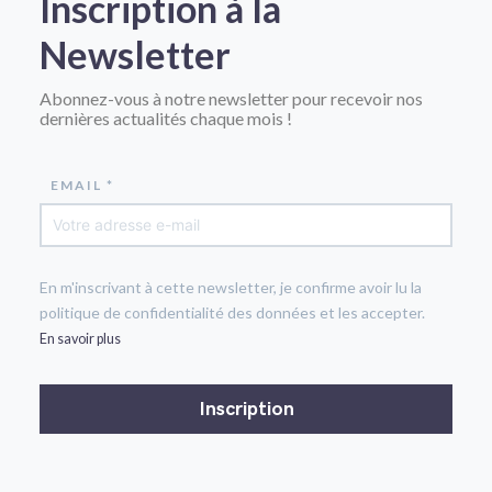
Inscription à la
Newsletter
Abonnez-vous à notre newsletter pour recevoir nos
dernières actualités chaque mois !
EMAIL *
En m'inscrivant à cette newsletter, je confirme avoir lu la
politique de confidentialité des données et les accepter.
En savoir plus