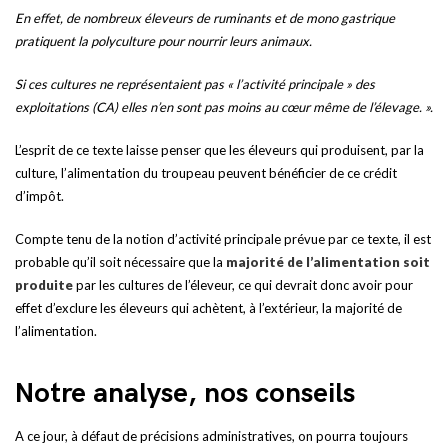
En effet, de nombreux éleveurs de ruminants et de mono gastrique
pratiquent la polyculture pour nourrir leurs animaux.
Si ces cultures ne représentaient pas « l’activité principale » des
exploitations (CA) elles n’en sont pas moins au cœur même de l’élevage. ».
L’esprit de ce texte laisse penser que les éleveurs qui produisent, par la
culture, l’alimentation du troupeau peuvent bénéficier de ce crédit
d’impôt.
Compte tenu de la notion d’activité principale prévue par ce texte, il est
probable qu’il soit nécessaire que la
majorité de l’alimentation soit
produite
par les cultures de l’éleveur, ce qui devrait donc avoir pour
effet d’exclure les éleveurs qui achètent, à l’extérieur, la majorité de
l’alimentation.
Notre analyse, nos conseils
A ce jour, à défaut de précisions administratives, on pourra toujours