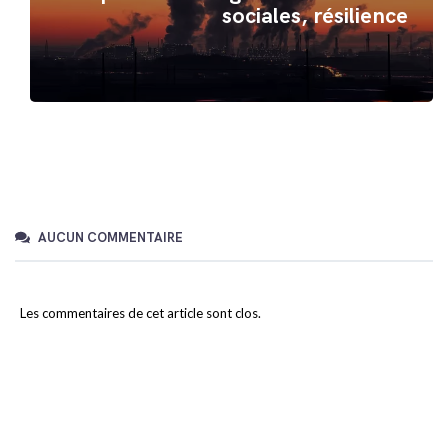
sociales, résilience
AUCUN COMMENTAIRE
Les commentaires de cet article sont clos.