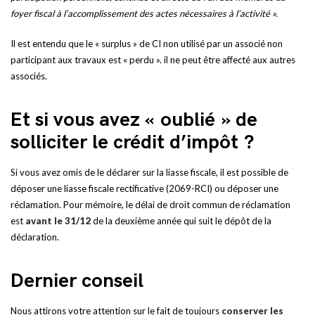
foyer fiscal à l’accomplissement des actes nécessaires à l’activité ».
Il est entendu que le « surplus » de CI non utilisé par un associé non
participant aux travaux est « perdu ». il ne peut être affecté aux autres
associés.
Et si vous avez « oublié » de
solliciter le crédit d’impôt ?
Si vous avez omis de le déclarer sur la liasse fiscale, il est possible de
déposer une liasse fiscale rectificative (2069-RCI) ou déposer une
réclamation. Pour mémoire, le délai de droit commun de réclamation
est
avant le 31/12
de la deuxième année qui suit le dépôt de la
déclaration.
Dernier conseil
Nous attirons votre attention sur le fait de toujours
conserver les