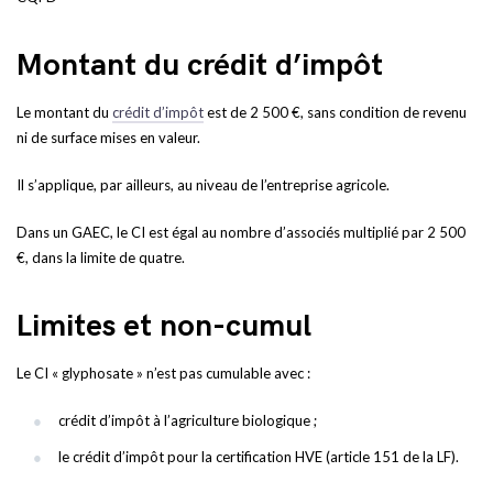
Montant du crédit d’impôt
Le montant du
crédit d’impôt
est de 2 500 €, sans condition de revenu
ni de surface mises en valeur.
Il s’applique, par ailleurs, au niveau de l’entreprise agricole.
Dans un GAEC, le CI est égal au nombre d’associés multiplié par 2 500
€, dans la limite de quatre.
Limites et non-cumul
Le CI « glyphosate » n’est pas cumulable avec :
crédit d’impôt à l’agriculture biologique ;
le crédit d’impôt pour la certification HVE (article 151 de la LF).