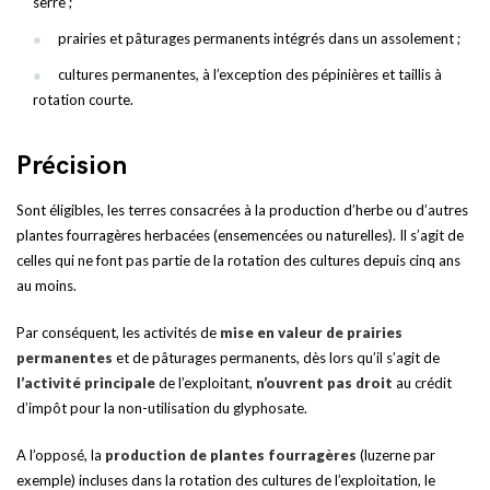
serre ;
prairies et pâturages permanents intégrés dans un assolement ;
cultures permanentes, à l’exception des pépinières et taillis à
rotation courte.
Précision
Sont éligibles, les terres consacrées à la production d’herbe ou d’autres
plantes fourragères herbacées (ensemencées ou naturelles). Il s’agit de
celles qui ne font pas partie de la rotation des cultures depuis cinq ans
au moins.
Par conséquent, les activités de
mise en valeur de prairies
permanentes
et de pâturages permanents, dès lors qu’il s’agit de
l’activité principale
de l’exploitant,
n’ouvrent pas droit
au crédit
d’impôt pour la non-utilisation du glyphosate.
A l’opposé, la
production de plantes fourragères
(luzerne par
exemple) incluses dans la rotation des cultures de l’exploitation, le