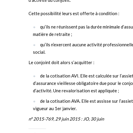
Cette possibilité leurs est offerte à condition :
qu’ils ne réunissent pas la durée minimale d’as
matière de retraite ;
qu’ils n’exercent aucune activité professionnelle
social.
Le conjoint doit alors s’acquitter :
de la cotisation AVI. Elle est calculée sur l’assi
d’assurance vieillesse obligatoire due pour le conjo
d’activité. Une revalorisation est appliquée ;
de la cotisation AVA. Elle est assisse sur l’assie
vigueur au 1er janvier.
n° 2015-769, 29 juin 2015 : JO, 30 juin