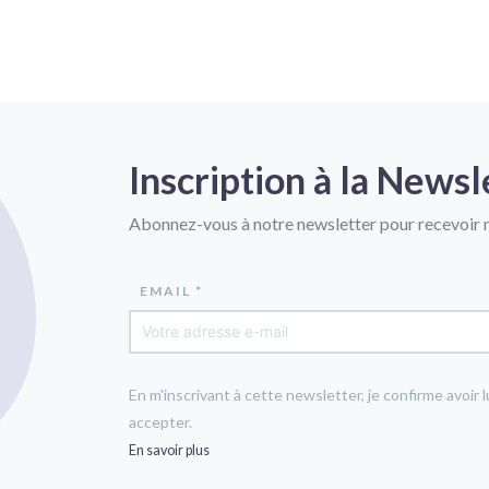
Inscription à la Newsl
Abonnez-vous à notre newsletter pour recevoir n
EMAIL *
En m'inscrivant à cette newsletter, je confirme avoir l
accepter.
En savoir plus