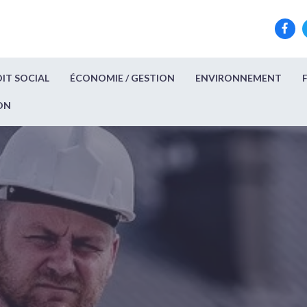
IT SOCIAL
ÉCONOMIE / GESTION
ENVIRONNEMENT
ON