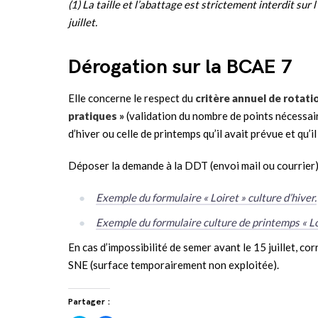
(1) La taille et l’abattage est strictement interdit sur 
juillet.
Dérogation sur la BCAE 7
Elle concerne le respect du
critère annuel de rotati
pratiques »
(validation du nombre de points nécessair
d’hiver ou celle de printemps qu’il avait prévue et qu’
Déposer la demande à la DDT (envoi mail ou courrier
Exemple du formulaire « Loiret » culture d’hiver.
Exemple du formulaire culture de printemps « Lo
En cas d’impossibilité de semer avant le 15 juillet, cor
SNE (surface temporairement non exploitée).
Partager :