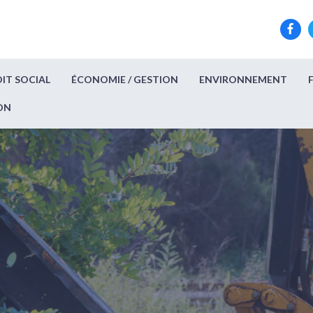
IT SOCIAL
ÉCONOMIE / GESTION
ENVIRONNEMENT
ON