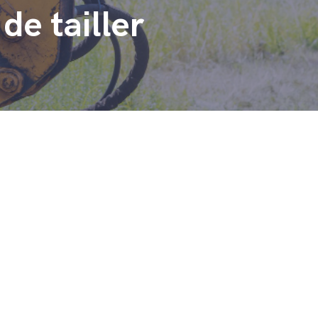
de tailler