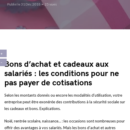
Publié le 31 Déc 2018
25 vues
Bons d’achat et cadeaux aux
salariés : les conditions pour ne
pas payer de cotisations
Selon les montants donnés ou encore les modalités d’utilisation, votre
entreprise peut être exonérée des contributions à la sécurité sociale sur
les cadeaux et bons. Explications.
Noël, rentrée scolaire, naissance… : les occasions sont nombreuses pour
offrir des avantages à vos salariés. Mais les bons d’achat et autres