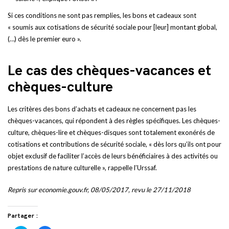
Si ces conditions ne sont pas remplies, les bons et cadeaux sont
« soumis aux cotisations de sécurité sociale pour [leur] montant global,
(…) dès le premier euro ».
Le cas des chèques-vacances et
chèques-culture
Les critères des bons d’achats et cadeaux ne concernent pas les
chèques-vacances, qui répondent à des règles spécifiques. Les chèques-
culture, chèques-lire et chèques-disques sont totalement exonérés de
cotisations et contributions de sécurité sociale, « dès lors qu’ils ont pour
objet exclusif de faciliter l’accès de leurs bénéficiaires à des activités ou
prestations de nature culturelle », rappelle l’Urssaf.
Repris sur economie.gouv.fr,
08/05/2017, revu le 27/11/2018
Partager :