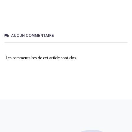
AUCUN COMMENTAIRE
Les commentaires de cet article sont clos.