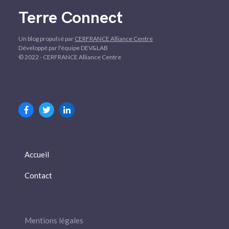
Terre Connect
Un blog propulsé par
CERFRANCE Alliance Centre
Développé par l'équipe DEV&LAB
© 2022 - CERFRANCE Alliance Centre
Accueil
Contact
Mentions légales