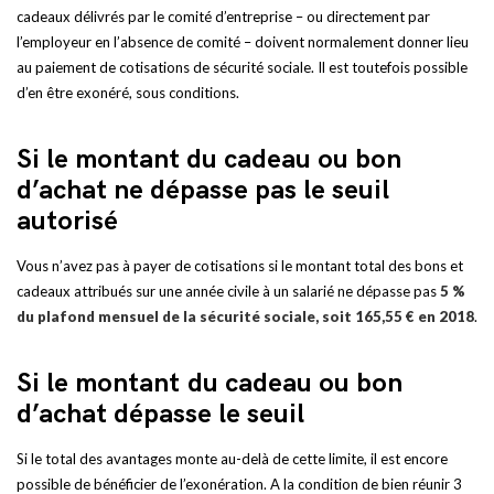
cadeaux délivrés par le comité d’entreprise – ou directement par
l’employeur en l’absence de comité – doivent normalement donner lieu
au paiement de cotisations de sécurité sociale. Il est toutefois possible
d’en être exonéré, sous conditions.
Si le montant du cadeau ou bon
d’achat ne dépasse pas le seuil
autorisé
Vous n’avez pas à payer de cotisations si le montant total des bons et
cadeaux attribués sur une année civile à un salarié ne dépasse pas
5 %
du plafond mensuel de la sécurité sociale, soit 165,55 € en 2018
.
Si le montant du cadeau ou bon
d’achat dépasse le seuil
Si le total des avantages monte au-delà de cette limite, il est encore
possible de bénéficier de l’exonération. A la condition de bien réunir 3