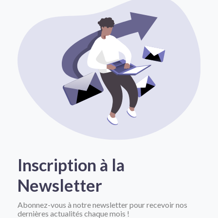
Inscription à la
Newsletter
Abonnez-vous à notre newsletter pour recevoir nos
dernières actualités chaque mois !