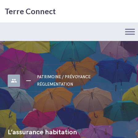
Terre Connect
PATRIMOINE / PRÉVOYANCE
people
RÉGLEMENTATION
L’assurance habitation