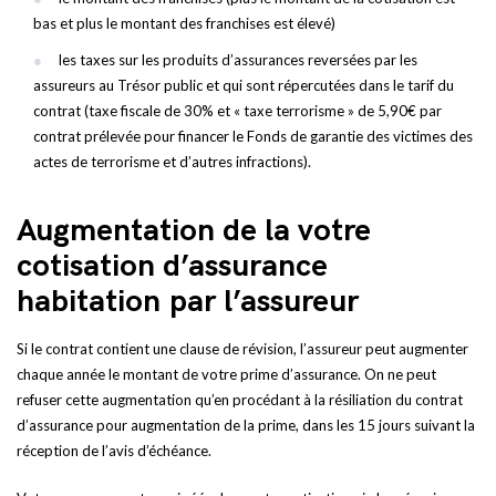
bas et plus le montant des franchises est élevé)
les taxes sur les produits d’assurances reversées par les
assureurs au Trésor public et qui sont répercutées dans le tarif du
contrat (taxe fiscale de 30% et « taxe terrorisme » de 5,90€ par
contrat prélevée pour financer le Fonds de garantie des victimes des
actes de terrorisme et d’autres infractions).
Augmentation de la votre
cotisation d’assurance
habitation par l’assureur
Si le contrat contient une clause de révision, l’assureur peut augmenter
chaque année le montant de votre prime d’assurance. On ne peut
refuser cette augmentation qu’en procédant à la résiliation du contrat
d’assurance pour augmentation de la prime, dans les 15 jours suivant la
réception de l’avis d’échéance.