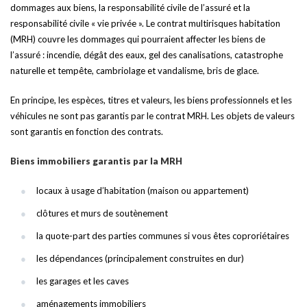
dommages aux biens, la responsabilité civile de l’assuré et la
responsabilité civile « vie privée ». Le contrat multirisques habitation
(MRH) couvre les dommages qui pourraient affecter les biens de
l’assuré : incendie, dégât des eaux, gel des canalisations, catastrophe
naturelle et tempête, cambriolage et vandalisme, bris de glace.
En principe, les espèces, titres et valeurs, les biens professionnels et les
véhicules ne sont pas garantis par le contrat MRH. Les objets de valeurs
sont garantis en fonction des contrats.
Biens immobiliers garantis par la MRH
locaux à usage d’habitation (maison ou appartement)
clôtures et murs de soutènement
la quote-part des parties communes si vous êtes coproriétaires
les dépendances (principalement construites en dur)
les garages et les caves
aménagements immobiliers