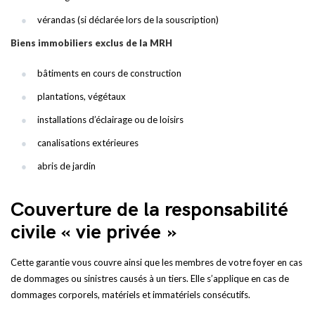
vérandas (si déclarée lors de la souscription)
Biens immobiliers exclus de la MRH
bâtiments en cours de construction
plantations, végétaux
installations d’éclairage ou de loisirs
canalisations extérieures
abris de jardin
Couverture de la responsabilité
civile « vie privée »
Cette garantie vous couvre ainsi que les membres de votre foyer en cas
de dommages ou sinistres causés à un tiers. Elle s’applique en cas de
dommages corporels, matériels et immatériels consécutifs.