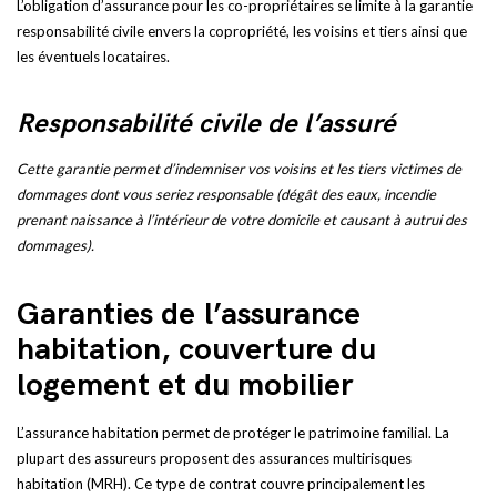
L’obligation d’assurance pour les co-propriétaires se limite à la garantie
responsabilité civile envers la copropriété, les voisins et tiers ainsi que
les éventuels locataires.
Responsabilité civile de l’assuré
Cette garantie permet d’indemniser vos voisins et les tiers victimes de
dommages dont vous seriez responsable (dégât des eaux, incendie
prenant naissance à l’intérieur de votre domicile et causant à autrui des
dommages).
Garanties de l’assurance
habitation, couverture du
logement et du mobilier
L’assurance habitation permet de protéger le patrimoine familial. La
plupart des assureurs proposent des assurances multirisques
habitation (MRH). Ce type de contrat couvre principalement les