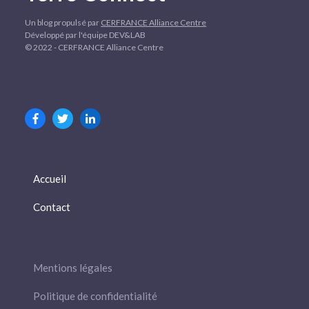
Un blog propulsé par
CERFRANCE Alliance Centre
Développé par l'équipe DEV&LAB
© 2022 - CERFRANCE Alliance Centre
Accueil
Contact
Mentions légales
Politique de confidentialité