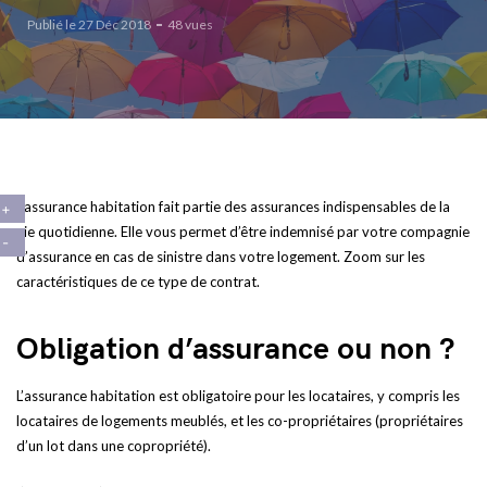
Publié le 27 Déc 2018
48 vues
L’assurance habitation fait partie des assurances indispensables de la
vie quotidienne. Elle vous permet d’être indemnisé par votre compagnie
d’assurance en cas de sinistre dans votre logement. Zoom sur les
caractéristiques de ce type de contrat.
Obligation d’assurance ou non ?
L’assurance habitation est obligatoire pour les locataires, y compris les
locataires de logements meublés, et les co-propriétaires (propriétaires
d’un lot dans une copropriété).