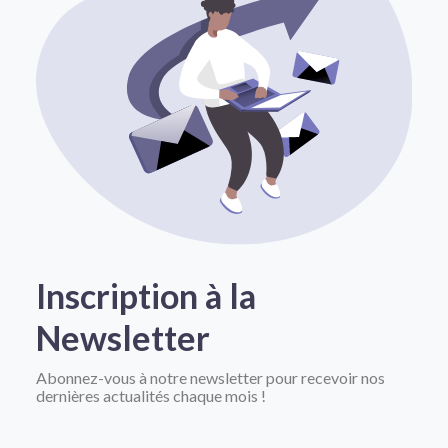
Inscription à la
Newsletter
Abonnez-vous à notre newsletter pour recevoir nos
dernières actualités chaque mois !