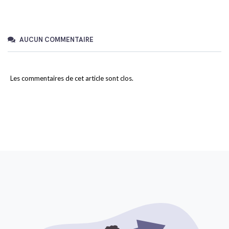
AUCUN COMMENTAIRE
Les commentaires de cet article sont clos.