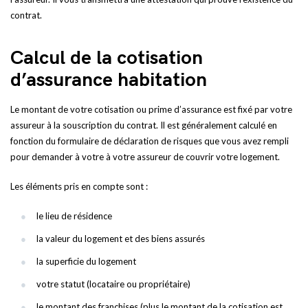
contrat.
Calcul de la cotisation
d’assurance habitation
Le montant de votre cotisation ou prime d’assurance est fixé par votre
assureur à la souscription du contrat. Il est généralement calculé en
fonction du formulaire de déclaration de risques que vous avez rempli
pour demander à votre à votre assureur de couvrir votre logement.
Les éléments pris en compte sont :
le lieu de résidence
la valeur du logement et des biens assurés
la superficie du logement
votre statut (locataire ou propriétaire)
le montant des franchises (plus le montant de la cotisation est