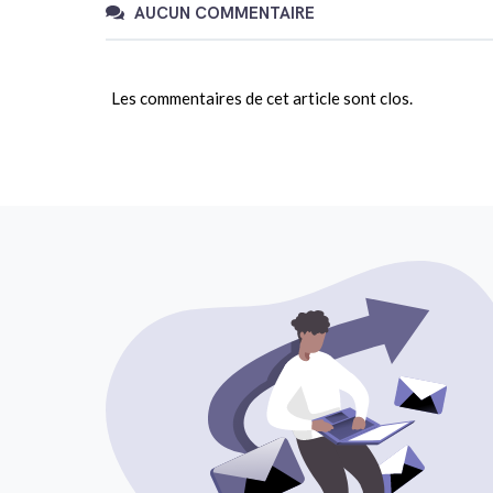
AUCUN COMMENTAIRE
Les commentaires de cet article sont clos.