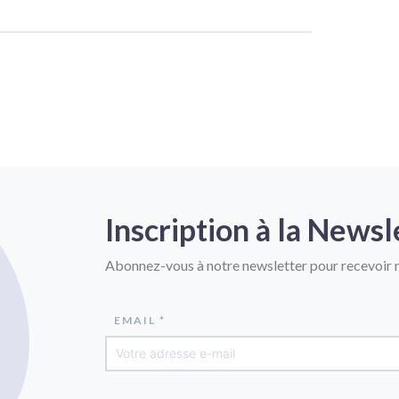
Inscription à la Newsl
Abonnez-vous à notre newsletter pour recevoir n
EMAIL *