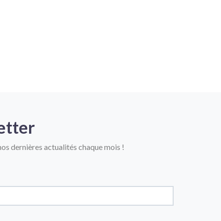
etter
os dernières actualités chaque mois !