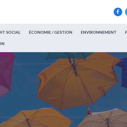
IT SOCIAL
ÉCONOMIE / GESTION
ENVIRONNEMENT
ON