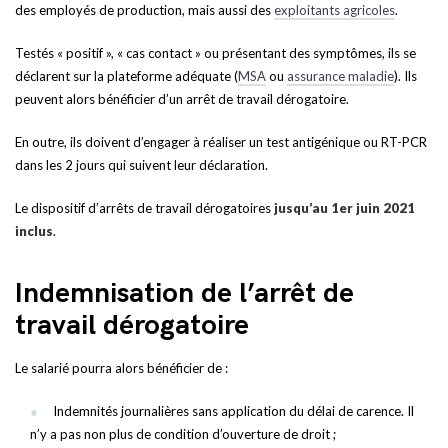
des employés de production, mais aussi des
exploitants agricoles
.
Testés « positif », « cas contact » ou présentant des symptômes, ils se
déclarent sur la plateforme adéquate (
MSA
ou
assurance maladie
). Ils
peuvent alors bénéficier d’un arrêt de travail dérogatoire.
En outre, ils doivent d’engager à réaliser un test antigénique ou RT-PCR
dans les 2 jours qui suivent leur déclaration.
Le dispositif d’arrêts de travail dérogatoires
jusqu’au 1er juin 2021
inclus
.
Indemnisation de l’arrêt de
travail dérogatoire
Le salarié pourra alors bénéficier de :
Indemnités journalières sans application du délai de carence. Il
n’y a pas non plus de condition d’ouverture de droit ;