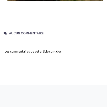
AUCUN COMMENTAIRE
Les commentaires de cet article sont clos.