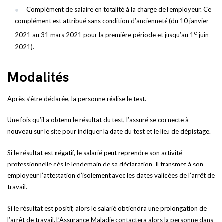
Complément de salaire en totalité à la charge de l’employeur. Ce
complément est attribué sans condition d’ancienneté (du 10 janvier
e
2021 au 31 mars 2021 pour la première période et jusqu’au 1
juin
2021).
Modalités
Après s’être déclarée, la personne réalise le test.
Une fois qu’il a obtenu le résultat du test, l’assuré se connecte à
nouveau sur le site pour indiquer la date du test et le lieu de dépistage.
Si le résultat est négatif, le salarié peut reprendre son activité
professionnelle dès le lendemain de sa déclaration. Il transmet à son
employeur l’attestation d’isolement avec les dates validées de l’arrêt de
travail.
Si le résultat est positif, alors le salarié obtiendra une prolongation de
l’arrêt de travail. L’Assurance Maladie contactera alors la personne dans