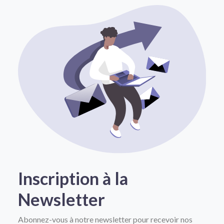
Inscription à la
Newsletter
Abonnez-vous à notre newsletter pour recevoir nos