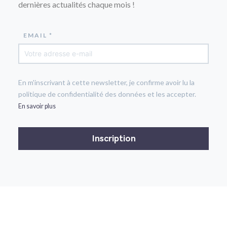
dernières actualités chaque mois !
EMAIL *
En m'inscrivant à cette newsletter, je confirme avoir lu la
politique de confidentialité des données et les accepter.
En savoir plus