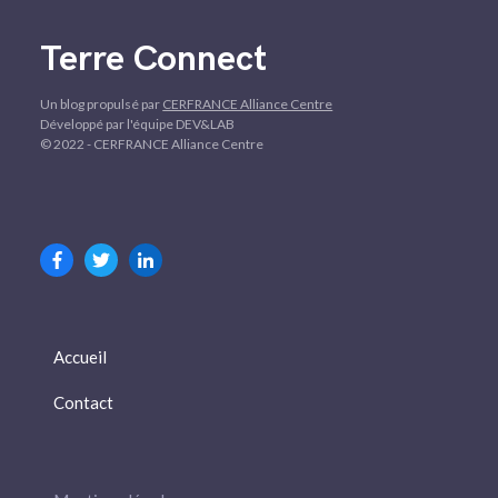
Terre Connect
Un blog propulsé par
CERFRANCE Alliance Centre
Développé par l'équipe DEV&LAB
© 2022 - CERFRANCE Alliance Centre
Accueil
Contact