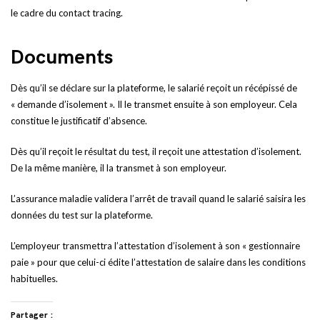
le cadre du contact tracing.
Documents
Dès qu’il se déclare sur la plateforme, le salarié reçoit un récépissé de
« demande d’isolement ». Il le transmet ensuite à son employeur. Cela
constitue le justificatif d’absence.
Dès qu’il reçoit le résultat du test, il reçoit une attestation d’isolement.
De la même manière, il la transmet à son employeur.
L’assurance maladie validera l’arrêt de travail quand le salarié saisira les
données du test sur la plateforme.
L’employeur transmettra l’attestation d’isolement à son « gestionnaire
paie » pour que celui-ci édite l’attestation de salaire dans les conditions
habituelles.
Partager :