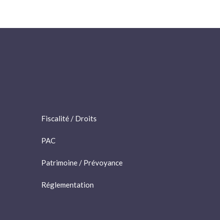
Fiscalité / Droits
PAC
Patrimoine / Prévoyance
Réglementation