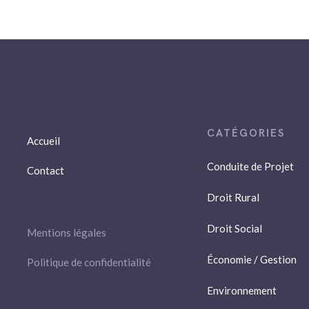
Accueil
Conduite de Projet
Contact
Droit Rural
Droit Social
Mentions légales
Économie / Gestion
Politique de confidentialité
Environnement