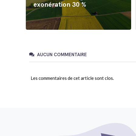
exonération 30 %
AUCUN COMMENTAIRE
Les commentaires de cet article sont clos.