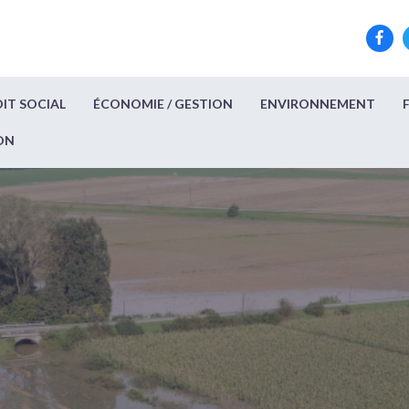
IT SOCIAL
ÉCONOMIE / GESTION
ENVIRONNEMENT
ON