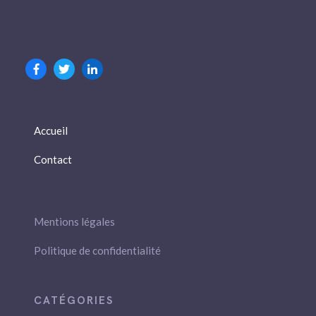
Accueil
Contact
Mentions légales
Politique de confidentialité