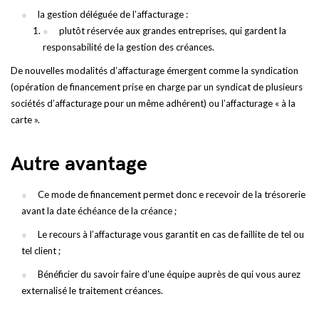
la gestion déléguée de l’affacturage :
plutôt réservée aux grandes entreprises, qui gardent la
responsabilité de la gestion des créances.
De nouvelles modalités d’affacturage émergent comme la syndication
(opération de financement prise en charge par un syndicat de plusieurs
sociétés d’affacturage pour un même adhérent) ou l’affacturage « à la
carte ».
Autre avantage
Ce mode de financement permet donc e recevoir de la trésorerie
avant la date échéance de la créance ;
Le recours à l’affacturage vous garantit en cas de faillite de tel ou
tel client ;
Bénéficier du savoir faire d’une équipe auprès de qui vous aurez
externalisé le traitement créances.