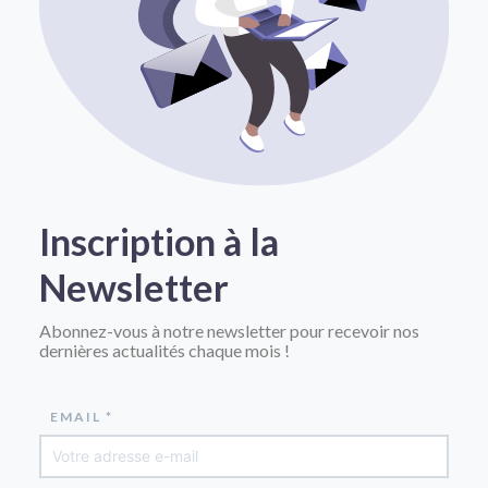
Inscription à la
Newsletter
Abonnez-vous à notre newsletter pour recevoir nos
dernières actualités chaque mois !
EMAIL *