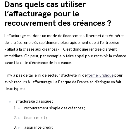
Dans quels cas utiliser
l’affacturage pour le
recouvrement des créances ?
L’affacturage est donc un mode de financement. Il permet de récupérer
de la trésorerie très rapidement, plus rapidement que si l’entreprise
« allait à la chasse aux créances »… C’est donc une rentrée d’argent
immédiate. On peut, par exemple, y faire appel pour recevoir la créance
avant
la date d’échéance de la créance.
Il n’y a pas de taille, ni de secteur d’activité, ni de
forme juridique
pour
avoir recours à l’affacturage. La Banque de France en distingue en fait
deux types :
affacturage classique :
recouvrement simple des créances ;
financement ;
assurance-crédit.