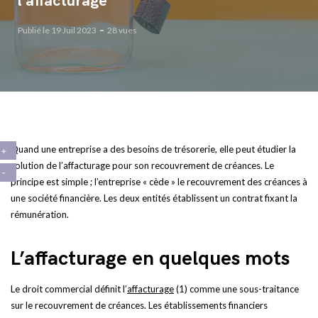
l’affacturage
Publié le 19 Juil 2023
28 vues
Quand une entreprise a des besoins de trésorerie, elle peut étudier la
solution de l’affacturage pour son recouvrement de créances. Le
principe est simple ; l’entreprise « cède » le recouvrement des créances à
une société financière. Les deux entités établissent un contrat fixant la
rémunération.
L’affacturage en quelques mots
Le droit commercial définit l’
affacturage
(1) comme une sous-traitance
sur le recouvrement de créances. Les établissements financiers