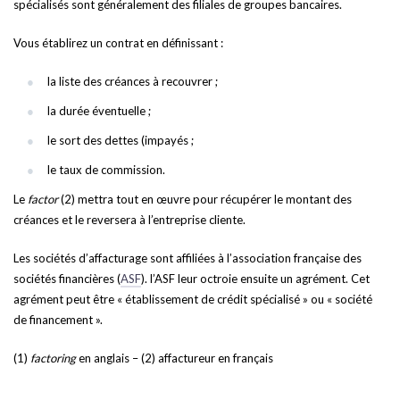
spécialisés sont généralement des filiales de groupes bancaires.
Vous établirez un contrat en définissant :
la liste des créances à recouvrer ;
la durée éventuelle ;
le sort des dettes (impayés ;
le taux de commission.
Le
factor
(2) mettra tout en œuvre pour récupérer le montant des
créances et le reversera à l’entreprise cliente.
Les sociétés d’affacturage sont affiliées à l’association française des
sociétés financières (
ASF
). l’ASF leur octroie ensuite un agrément. Cet
agrément peut être « établissement de crédit spécialisé » ou « société
de financement ».
(1)
factoring
en anglais – (2) affactureur en français