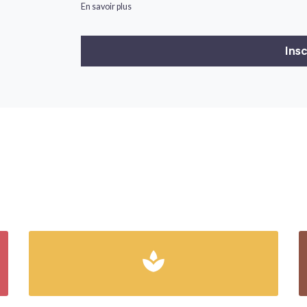
En savoir plus
spa