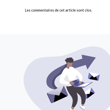
Les commentaires de cet article sont clos.