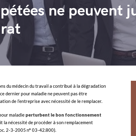
pétées ne peuvent ju
rat
ns du médecin du travail a contribué à la dégradation
e ce dernier pour maladie ne peuvent pas être
tion de l’entreprise avec nécessité de le remplacer.
 pour maladie
perturbent le bon fonctionnement
lit la nécessité de procéder à son remplacement
soc. 2-3-2005 n° 03-42.800).