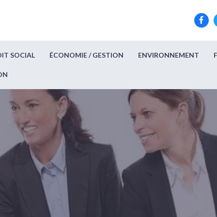
IT SOCIAL
ÉCONOMIE / GESTION
ENVIRONNEMENT
ON