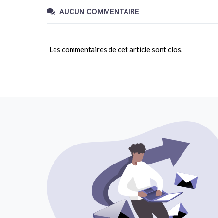
AUCUN COMMENTAIRE
Les commentaires de cet article sont clos.