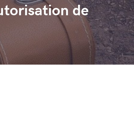
utorisation de