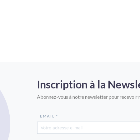
Inscription à la Newsl
Abonnez-vous à notre newsletter pour recevoir n
EMAIL *