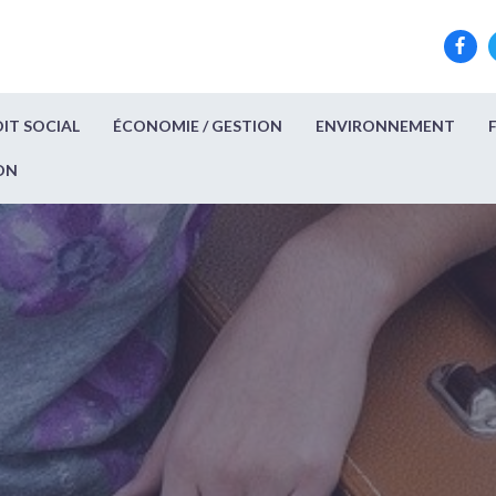
IT SOCIAL
ÉCONOMIE / GESTION
ENVIRONNEMENT
ON