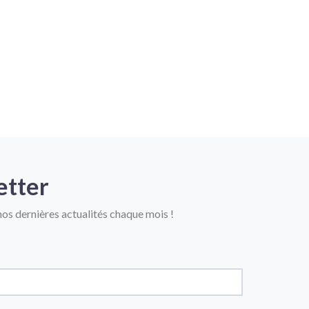
etter
os dernières actualités chaque mois !