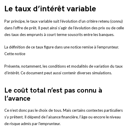
Le taux d’intérêt variable
Par principe, le taux variable suit l’évolution d’un critère retenu (connu)
dans l’offre de prêt. Il peut ainsi s’agir de l’évolution des prix ou de celle
des taux des emprunts à court terme souscrits entre les banques.
La définition de ce taux figure dans une notice remise à l’emprunteur.
Cette notice
Présente, notamment, les conditions et modalités de variation du taux
d’intérêt. Ce document peut aussi contenir diverses simulations.
Le coût total n’est pas connu à
l’avance
Ce n’est donc pas le choix de tous. Mais certains contextes particuliers
s’y prêtent. Il dépend de l’aisance financière, l’âge ou encore le niveau
de risque admis par l’emprunteur.