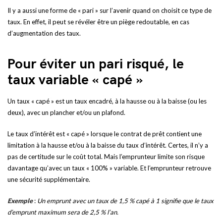
Il y a aussi une forme de « pari » sur l’avenir quand on choisit ce type de
taux. En effet, il peut se révéler être un piège redoutable, en cas
d’augmentation des taux.
Pour éviter un pari risqué, le
taux variable « capé »
Un taux « capé » est un taux encadré, à la hausse ou à la baisse (ou les
deux), avec un plancher et/ou un plafond.
Le taux d’intérêt est « capé » lorsque le contrat de prêt contient une
limitation à la hausse et/ou à la baisse du taux d’intérêt. Certes, il n’y a
pas de certitude sur le coût total. Mais l’emprunteur limite son risque
davantage qu’avec un taux « 100% » variable. Et l’emprunteur retrouve
une sécurité supplémentaire.
Exemple
:
Un emprunt avec un taux de 1,5 % capé à 1 signifie que le taux
d’emprunt maximum sera de 2,5 % l’an.