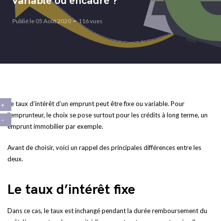
variable ou encadré ?
Publié le 05 Août 2020
116 vues
Le taux d’intérêt d’un emprunt peut être fixe ou variable. Pour
l’emprunteur, le choix se pose surtout pour les crédits à long terme, un
emprunt immobilier par exemple.
Avant de choisir, voici un rappel des principales différences entre les
deux.
Le taux d’intérêt fixe
Dans ce cas, le taux est inchangé pendant la durée remboursement du