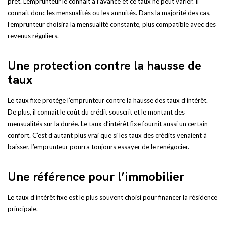
prêt. L’emprunteur le connait à l’avance et ce taux ne peut varier. Il
connait donc les mensualités ou les annuités. Dans la majorité des cas,
l’emprunteur choisira la mensualité constante, plus compatible avec des
revenus réguliers.
Une protection contre la hausse de
taux
Le taux fixe protège l’emprunteur contre la hausse des taux d’intérêt.
De plus, il connait le coût du crédit souscrit et le montant des
mensualités sur la durée. Le taux d’intérêt fixe fournit aussi un certain
confort. C’est d’autant plus vrai que si les taux des crédits venaient à
baisser, l’emprunteur pourra toujours essayer de le renégocier.
Une référence pour l’immobilier
Le taux d’intérêt fixe est le plus souvent choisi pour financer la résidence
principale.