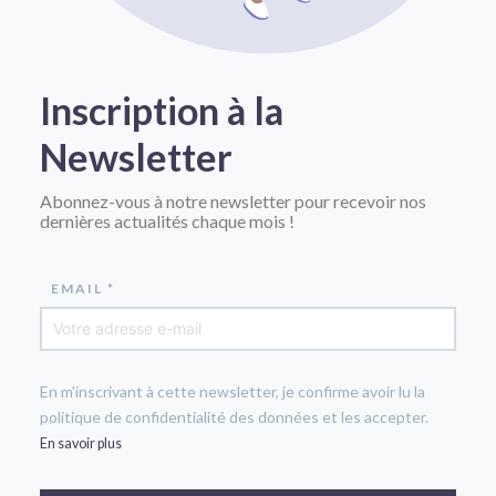
Inscription à la
Newsletter
Abonnez-vous à notre newsletter pour recevoir nos
dernières actualités chaque mois !
EMAIL *
En m'inscrivant à cette newsletter, je confirme avoir lu la
politique de confidentialité des données et les accepter.
En savoir plus