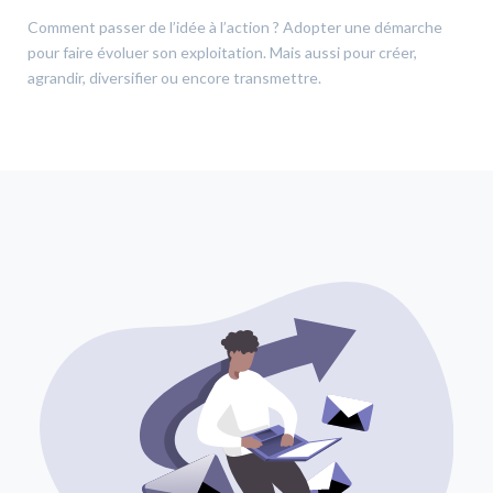
Comment passer de l’idée à l’action ? Adopter une démarche
pour faire évoluer son exploitation. Mais aussi pour créer,
agrandir, diversifier ou encore transmettre.