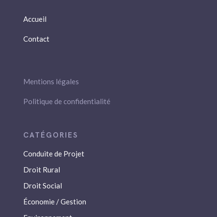
Accueil
Contact
Mentions légales
Politique de confidentialité
Conduite de Projet
Droit Rural
Droit Social
Économie / Gestion