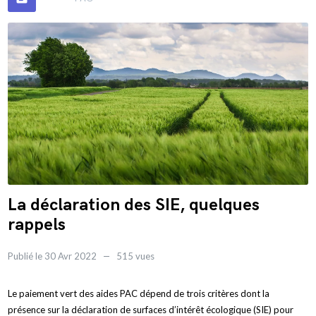
La déclaration des SIE, quelques
rappels
Publié le 30 Avr 2022
515 vues
Le paiement vert des aides PAC dépend de trois critères dont la
présence sur la déclaration de surfaces d’intérêt écologique (SIE) pour