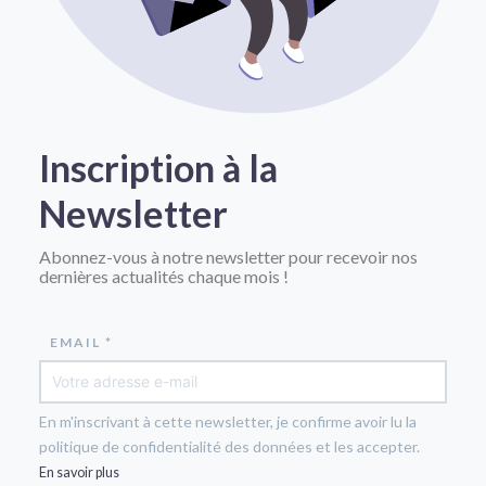
Inscription à la
Newsletter
Abonnez-vous à notre newsletter pour recevoir nos
dernières actualités chaque mois !
EMAIL *
En m'inscrivant à cette newsletter, je confirme avoir lu la
politique de confidentialité des données et les accepter.
En savoir plus