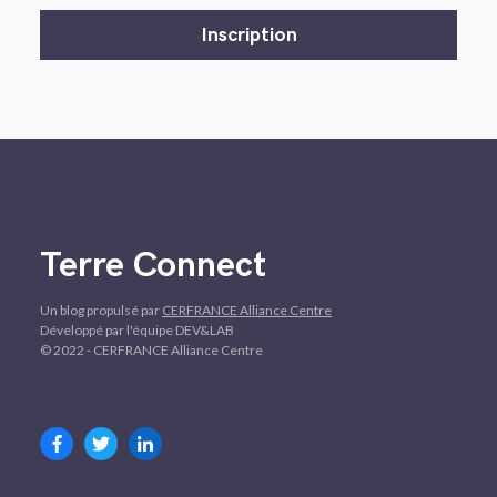
Terre Connect
Un blog propulsé par
CERFRANCE Alliance Centre
Développé par l'équipe DEV&LAB
© 2022 - CERFRANCE Alliance Centre