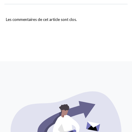
Les commentaires de cet article sont clos.