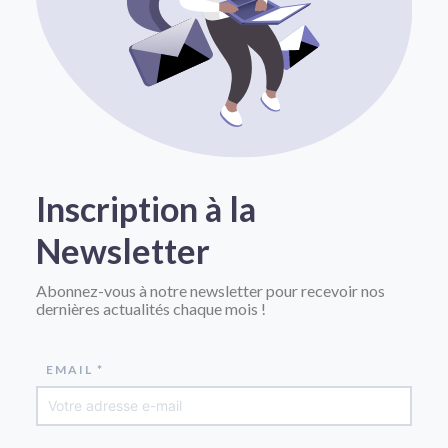
Inscription à la
Newsletter
Abonnez-vous à notre newsletter pour recevoir nos
dernières actualités chaque mois !
EMAIL *