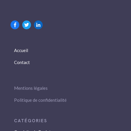
Accueil
Contact
Mentions légales
Politique de confidentialité