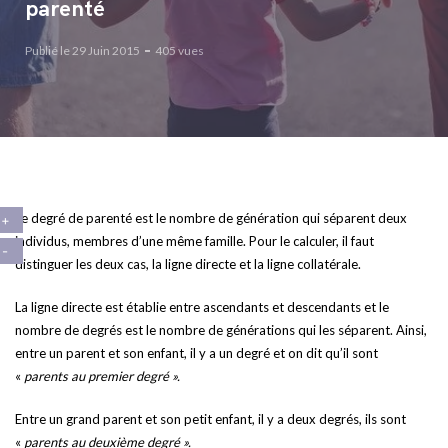
parenté
Publié le 29 Juin 2015
405 vues
Le degré de parenté est le nombre de génération qui séparent deux
individus, membres d’une même famille. Pour le calculer, il faut
distinguer les deux cas, la ligne directe et la ligne collatérale.
La ligne directe est établie entre ascendants et descendants et le
nombre de degrés est le nombre de générations qui les séparent. Ainsi,
entre un parent et son enfant, il y a un degré et on dit qu’il sont
«
parents au premier degré ».
Entre un grand parent et son petit enfant, il y a deux degrés, ils sont
«
parents au deuxième degré ».