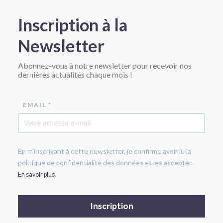
Inscription à la
Newsletter
Abonnez-vous à notre newsletter pour recevoir nos
dernières actualités chaque mois !
EMAIL *
En m'inscrivant à cette newsletter, je confirme avoir lu la
politique de confidentialité des données et les accepter.
En savoir plus