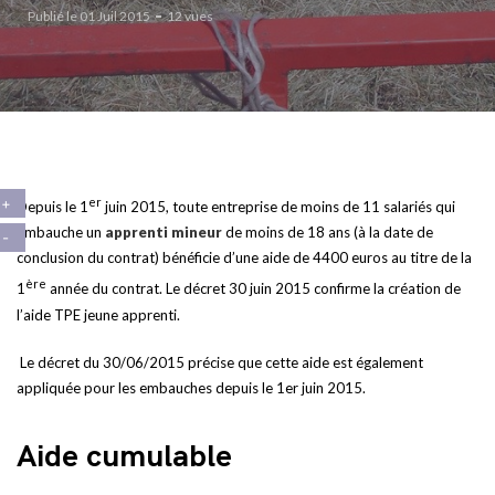
Publié le 01 Juil 2015
12 vues
er
Depuis le 1
juin 2015, toute entreprise de moins de 11 salariés qui
embauche un
apprenti mineur
de moins de 18 ans (à la date de
conclusion du contrat) bénéficie d’une aide de 4400 euros au titre de la
ère
1
année du contrat. Le décret 30 juin 2015 confirme la création de
l’aide TPE jeune apprenti.
Le décret du 30/06/2015 précise que cette aide est également
appliquée pour les embauches depuis le 1er juin 2015.
Aide cumulable