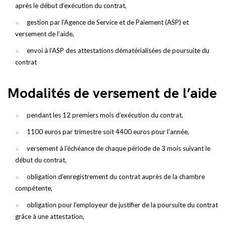
après le début d’exécution du contrat,
gestion par l’Agence de Service et de Paiement (ASP) et
versement de l’aide,
envoi à l’ASP des attestations dématérialisées de poursuite du
contrat
Modalités de versement de l’aide
pendant les 12 premiers mois d’exécution du contrat,
1100 euros par trimestre soit 4400 euros pour l’année,
versement à l’échéance de chaque période de 3 mois suivant le
début du contrat,
obligation d’enregistrement du contrat auprès de la chambre
compétente,
obligation pour l’employeur de justifier de la poursuite du contrat
grâce à une attestation,