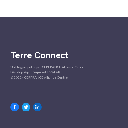
Terre Connect
Un blog propulsé par
CERFRANCE Alliance Centre
Développé par l'équipe DEV&LAB
© 2022 - CERFRANCE Alliance Centre