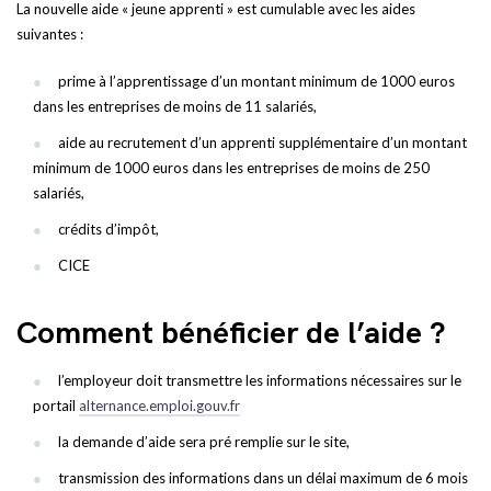
La nouvelle aide « jeune apprenti » est cumulable avec les aides
suivantes :
prime à l’apprentissage d’un montant minimum de 1000 euros
dans les entreprises de moins de 11 salariés,
aide au recrutement d’un apprenti supplémentaire d’un montant
minimum de 1000 euros dans les entreprises de moins de 250
salariés,
crédits d’impôt,
CICE
Comment bénéficier de l’aide ?
l’employeur doit transmettre les informations nécessaires sur le
portail
alternance.emploi.gouv.fr
la demande d’aide sera pré remplie sur le site,
transmission des informations dans un délai maximum de 6 mois