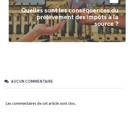
Quelles sont les conséquences du
prélèvement des impôts à la
source ?
AUCUN COMMENTAIRE
Les commentaires de cet article sont clos.