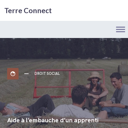
Terre Connect
face
DROIT SOCIAL
Aide à l’embauche d’un apprenti