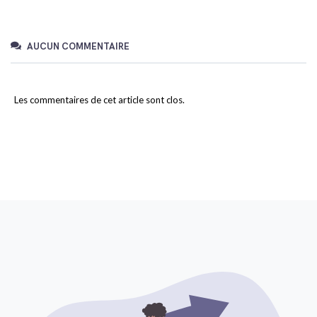
AUCUN COMMENTAIRE
Les commentaires de cet article sont clos.