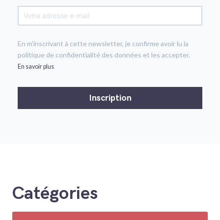
En m'inscrivant à cette newsletter, je confirme avoir lu la
politique de confidentialité des données et les accepter.
En savoir plus
Catégories