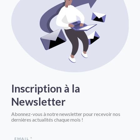
Inscription à la
Newsletter
Abonnez-vous à notre newsletter pour recevoir nos
dernières actualités chaque mois !
EMAIL *