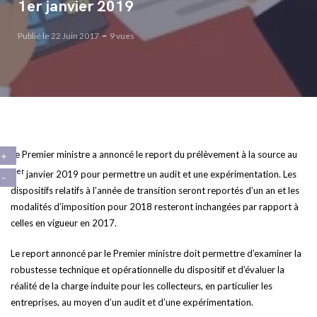
1er janvier 2019
Publié le 22 Juin 2017
9 vues
Le Premier ministre a annoncé le report du prélèvement à la source au
er
1
janvier 2019 pour permettre un audit et une expérimentation. Les
dispositifs relatifs à l’année de transition seront reportés d’un an et les
modalités d’imposition pour 2018 resteront inchangées par rapport à
celles en vigueur en 2017.
Le report annoncé par le Premier ministre doit permettre d’examiner la
robustesse technique et opérationnelle du dispositif et d’évaluer la
réalité de la charge induite pour les collecteurs, en particulier les
entreprises, au moyen d’un audit et d’une expérimentation.