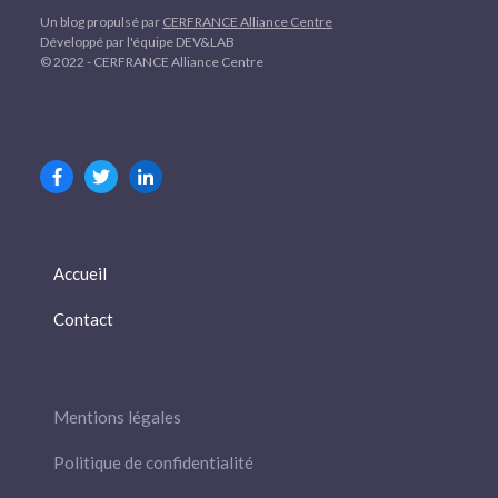
Un blog propulsé par
CERFRANCE Alliance Centre
Développé par l'équipe DEV&LAB
© 2022 - CERFRANCE Alliance Centre
Accueil
Contact
Mentions légales
Politique de confidentialité