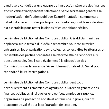
L’audit sera conduit par une équipe de l’Inspection générale des finances
et d’un cabinet indépendant sélectionné par le secrétariat général à la
modernisation de l’action publique. L’expérimentation commencera
début juillet avec tous les participants volontaires, dont la mobilisation
est essentielle pour tester le dispositif en conditions réelles.
Le ministre de l’Action et des Comptes publics, Gérald Darmanin, se
déplacera sur le terrain d’ici début septembre pour consulter les
entreprises, les organisations syndicales, les collectivités territoriales et
l’ensemble des parties prenantes à la réforme afin de répondre aux
questions soulevées. Il sera également à la disposition des
Commissions des finances de l’Assemblée nationale et du Sénat pour
répondre à leurs interrogations.
Le ministre de l’Action et des Comptes publics tient tout
particulièrement à remercier les agents de la Direction générale des
finances publiques ainsi que les entreprises, employeurs publics,
organismes de protection sociale et éditeurs de logiciels, qui ont
beaucoup travaillé pour la préparation de ce projet.