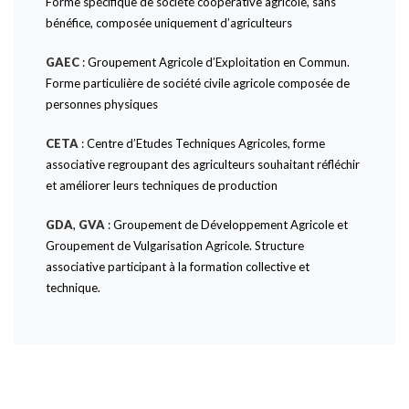
Forme spécifique de société coopérative agricole, sans
bénéfice, composée uniquement d’agriculteurs
GAEC
: Groupement Agricole d’Exploitation en Commun.
Forme particulière de société civile agricole composée de
personnes physiques
CETA
: Centre d’Etudes Techniques Agricoles, forme
associative regroupant des agriculteurs souhaitant réfléchir
et améliorer leurs techniques de production
GDA
,
GVA
: Groupement de Développement Agricole et
Groupement de Vulgarisation Agricole. Structure
associative participant à la formation collective et
technique.