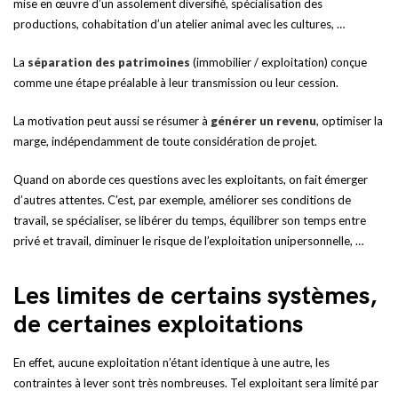
mise en œuvre d’un assolement diversifié, spécialisation des
productions, cohabitation d’un atelier animal avec les cultures, …
La
séparation des patrimoines
(immobilier / exploitation) conçue
comme une étape préalable à leur transmission ou leur cession.
La motivation peut aussi se résumer à
générer un revenu
, optimiser la
marge, indépendamment de toute considération de projet.
Quand on aborde ces questions avec les exploitants, on fait émerger
d’autres attentes. C’est, par exemple, améliorer ses conditions de
travail, se spécialiser, se libérer du temps, équilibrer son temps entre
privé et travail, diminuer le risque de l’exploitation unipersonnelle, …
Les limites de certains systèmes,
de certaines exploitations
En effet, aucune exploitation n’étant identique à une autre, les
contraintes à lever sont très nombreuses. Tel exploitant sera limité par