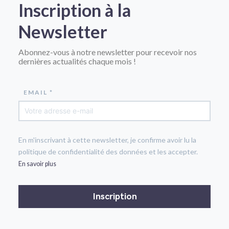
Inscription à la
Newsletter
Abonnez-vous à notre newsletter pour recevoir nos
dernières actualités chaque mois !
EMAIL *
En m'inscrivant à cette newsletter, je confirme avoir lu la
politique de confidentialité des données et les accepter.
En savoir plus