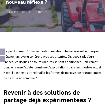
nouveau réflexe ?
Publié le 10 Oct 2020
418 vues
L’objectif numéro 1 d’un exploitant est de conforter son entreprise pour
dégager un revenu cohérent avec ses attentes. Or, depuis plusieurs
années, les risques de toutes natures se sont additionnés. Cela remet
donc en cause l’existence même d’exploitations dans leur modèle actuel.
N’est-il pas temps de réétudier les formes de partage, de regroupement
ou de mise en commun ?
Revenir à des solutions de
partage déjà expérimentées ?