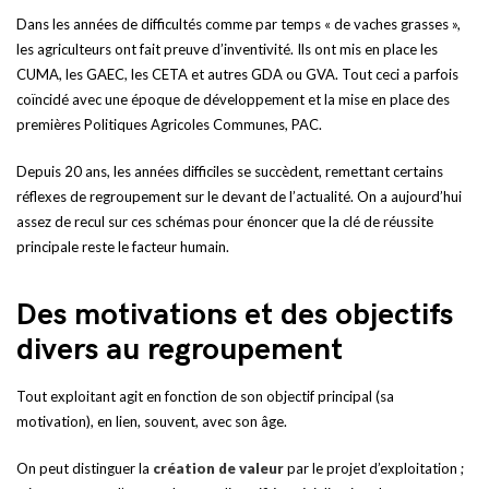
Dans les années de difficultés comme par temps « de vaches grasses »,
les agriculteurs ont fait preuve d’inventivité. Ils ont mis en place les
CUMA, les GAEC, les CETA et autres GDA ou GVA. Tout ceci a parfois
coïncidé avec une époque de développement et la mise en place des
premières Politiques Agricoles Communes, PAC.
Depuis 20 ans, les années difficiles se succèdent, remettant certains
réflexes de regroupement sur le devant de l’actualité. On a aujourd’hui
assez de recul sur ces schémas pour énoncer que la clé de réussite
principale reste le facteur humain.
Des motivations et des objectifs
divers au regroupement
Tout exploitant agit en fonction de son objectif principal (sa
motivation), en lien, souvent, avec son âge.
On peut distinguer la
création de valeur
par le projet d’exploitation ;