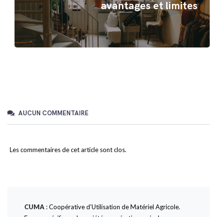
avantages et limites
AUCUN COMMENTAIRE
Les commentaires de cet article sont clos.
CUMA
: Coopérative d’Utilisation de Matériel Agricole.