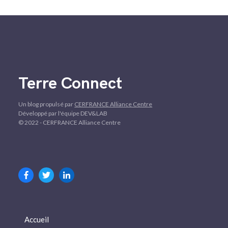
Terre Connect
Un blog propulsé par
CERFRANCE Alliance Centre
Développé par l'équipe DEV&LAB
© 2022 - CERFRANCE Alliance Centre
Accueil