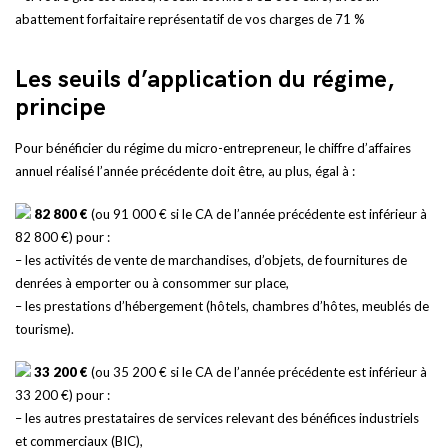
abattement forfaitaire représentatif de vos charges de 71 %
Les seuils d’application du régime,
principe
Pour bénéficier du régime du micro-entrepreneur, le chiffre d’affaires
annuel réalisé l’année précédente doit être, au plus, égal à :
82 800 €
(ou 91 000 € si le CA de l’année précédente est inférieur à
82 800 €) pour :
– les activités de vente de marchandises, d’objets, de fournitures de
denrées à emporter ou à consommer sur place,
– les prestations d’hébergement (hôtels, chambres d’hôtes, meublés de
tourisme).
33 200 €
(ou 35 200 € si le CA de l’année précédente est inférieur à
33 200 €) pour :
– les autres prestataires de services relevant des bénéfices industriels
et commerciaux (BIC),