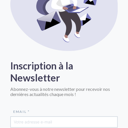
Inscription à la
Newsletter
Abonnez-vous à notre newsletter pour recevoir nos
dernières actualités chaque mois !
EMAIL *