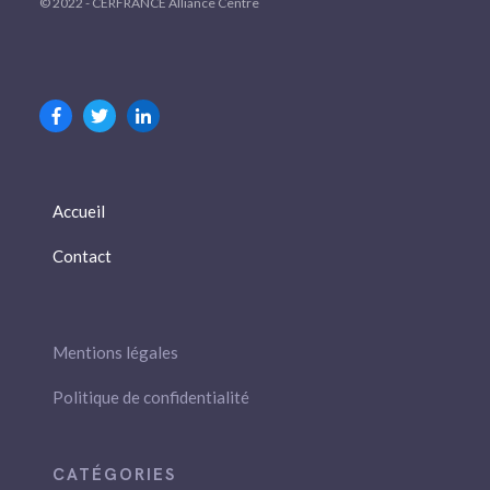
© 2022 - CERFRANCE Alliance Centre
Accueil
Contact
Mentions légales
Politique de confidentialité