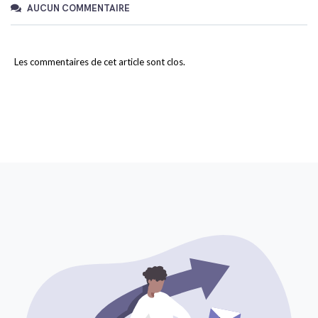
AUCUN COMMENTAIRE
Les commentaires de cet article sont clos.