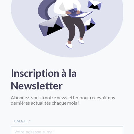
Inscription à la
Newsletter
Abonnez-vous à notre newsletter pour recevoir nos
dernières actualités chaque mois !
EMAIL *