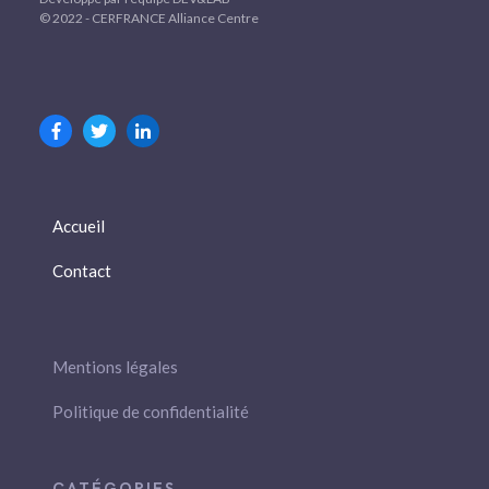
© 2022 - CERFRANCE Alliance Centre
Accueil
Contact
Mentions légales
Politique de confidentialité