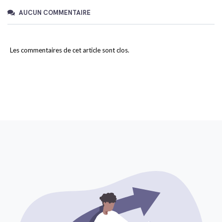
AUCUN COMMENTAIRE
Les commentaires de cet article sont clos.