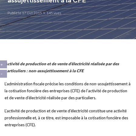
assujettissement à la CFE
Publié le 17 Oct 2015
145 vues
Activité de production et de vente d’électricité réalisée par des
particuliers : non-assujettissement à la CFE
L’administration fiscale précise les conditions de non-assujettissement à
la cotisation foncière des entreprises (CFE) de l’activité de production
et de vente d’électricité réalisée par des particuliers.
L’activité de production et de vente d’électricité constitue une activité
professionnelle et, à ce titre, est imposable à la cotisation foncière des
entreprises (CFE).