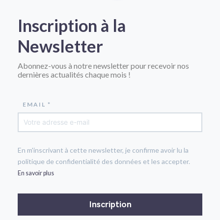
Inscription à la
Newsletter
Abonnez-vous à notre newsletter pour recevoir nos
dernières actualités chaque mois !
EMAIL *
En m'inscrivant à cette newsletter, je confirme avoir lu la
politique de confidentialité des données et les accepter.
En savoir plus