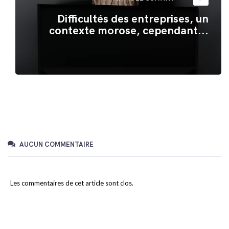
Difficultés des entreprises, un
contexte morose, cependant...
AUCUN COMMENTAIRE
Les commentaires de cet article sont clos.