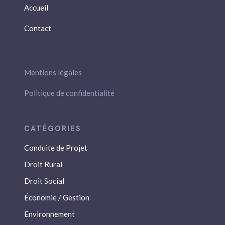
Accueil
Contact
Mentions légales
Politique de confidentialité
Conduite de Projet
Droit Rural
Droit Social
Économie / Gestion
Environnement