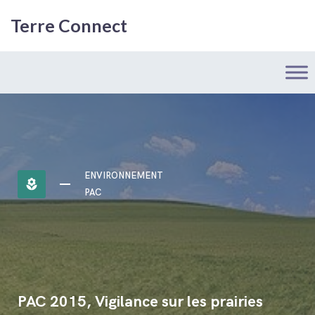
Terre Connect
ENVIRONNEMENT
local_florist
PAC
PAC 2015, Vigilance sur les prairies