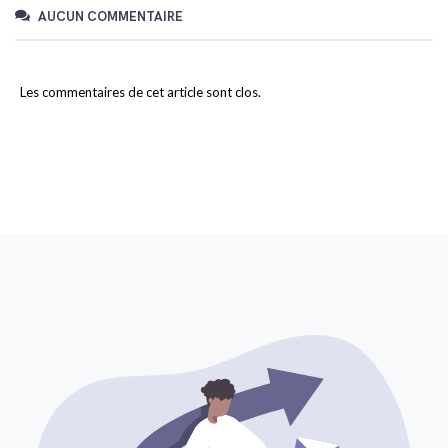
AUCUN COMMENTAIRE
Les commentaires de cet article sont clos.