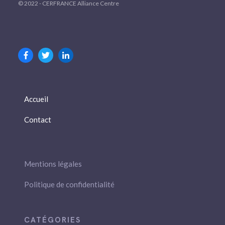
© 2022 - CERFRANCE Alliance Centre
Accueil
Contact
Mentions légales
Politique de confidentialité