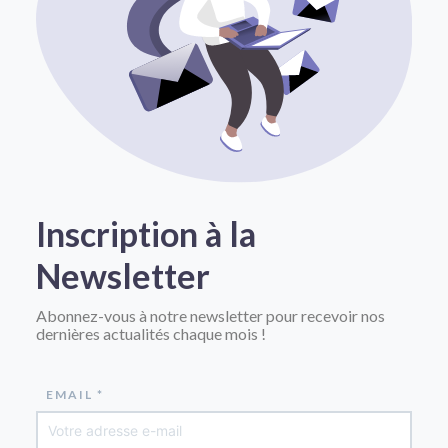
Inscription à la
Newsletter
Abonnez-vous à notre newsletter pour recevoir nos
dernières actualités chaque mois !
EMAIL *