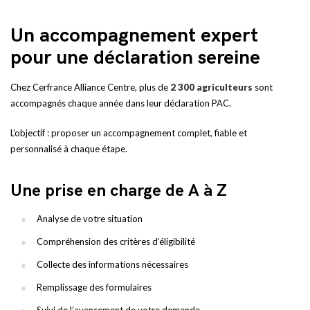
Un accompagnement expert
pour une déclaration sereine
Chez Cerfrance Alliance Centre, plus de
2 300 agriculteurs
sont
accompagnés chaque année dans leur déclaration PAC.
L’objectif : proposer un accompagnement complet, fiable et
personnalisé à chaque étape.
Une prise en charge de A à Z
Analyse de votre situation
Compréhension des critères d’éligibilité
Collecte des informations nécessaires
Remplissage des formulaires