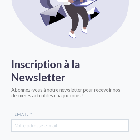
Inscription à la
Newsletter
Abonnez-vous à notre newsletter pour recevoir nos
dernières actualités chaque mois !
EMAIL *