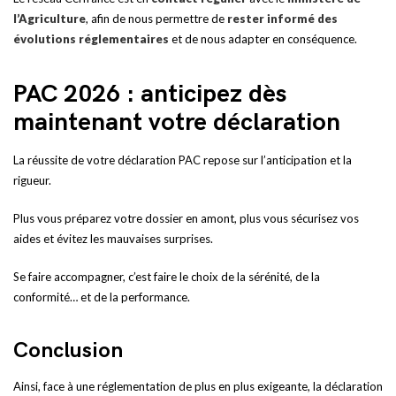
l’Agriculture
, afin de nous permettre de
rester informé des
évolutions réglementaires
et de nous adapter en conséquence.
PAC 2026 : anticipez dès
maintenant votre déclaration
La réussite de votre déclaration PAC repose sur l’anticipation et la
rigueur.
Plus vous préparez votre dossier en amont, plus vous sécurisez vos
aides et évitez les mauvaises surprises.
Se faire accompagner, c’est faire le choix de la sérénité, de la
conformité… et de la performance.
Conclusion
Ainsi, face à une réglementation de plus en plus exigeante, la déclaration