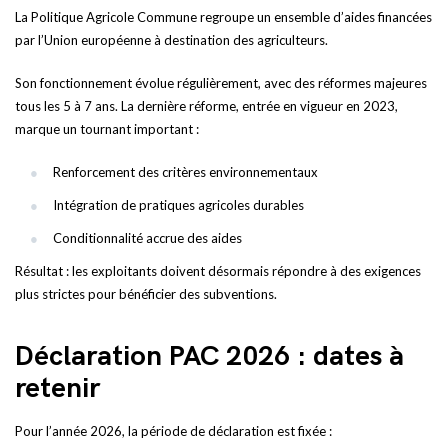
La Politique Agricole Commune regroupe un ensemble d’aides financées
par l’Union européenne à destination des agriculteurs.
Son fonctionnement évolue régulièrement, avec des réformes majeures
tous les 5 à 7 ans. La dernière réforme, entrée en vigueur en 2023,
marque un tournant important :
Renforcement des critères environnementaux
Intégration de pratiques agricoles durables
Conditionnalité accrue des aides
Résultat : les exploitants doivent désormais répondre à des exigences
plus strictes pour bénéficier des subventions.
Déclaration PAC 2026 : dates à
retenir
Pour l’année 2026, la période de déclaration est fixée :