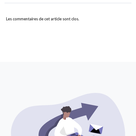
Les commentaires de cet article sont clos.