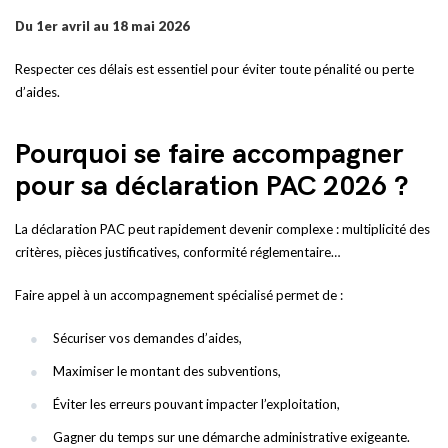
Du 1er avril au 18 mai 2026
Respecter ces délais est essentiel pour éviter toute pénalité ou perte
d’aides.
Pourquoi se faire accompagner
pour sa déclaration PAC 2026 ?
La déclaration PAC peut rapidement devenir complexe : multiplicité des
critères, pièces justificatives, conformité réglementaire…
Faire appel à un accompagnement spécialisé permet de :
Sécuriser vos demandes d’aides,
Maximiser le montant des subventions,
Éviter les erreurs pouvant impacter l’exploitation,
Gagner du temps sur une démarche administrative exigeante.