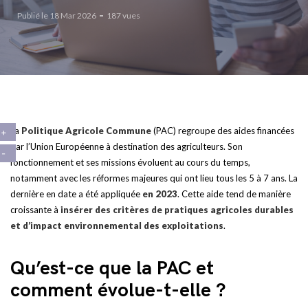
Publié le 18 Mar 2026
187 vues
La
Politique Agricole Commune
(PAC) regroupe des aides financées
par l’Union Européenne à destination des agriculteurs. Son
fonctionnement et ses missions évoluent au cours du temps,
notamment avec les réformes majeures qui ont lieu tous les 5 à 7 ans. La
dernière en date a été appliquée
en 2023
. Cette aide tend de manière
croissante à
insérer des critères de pratiques agricoles durables
et d’impact environnemental des exploitations
.
Qu’est-ce que la PAC et
comment évolue-t-elle ?