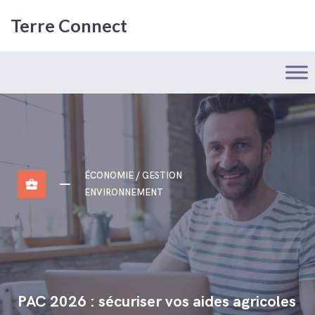
Terre Connect
ÉCONOMIE / GESTION
business_center
ENVIRONNEMENT
PAC 2026 : sécuriser vos aides agricoles