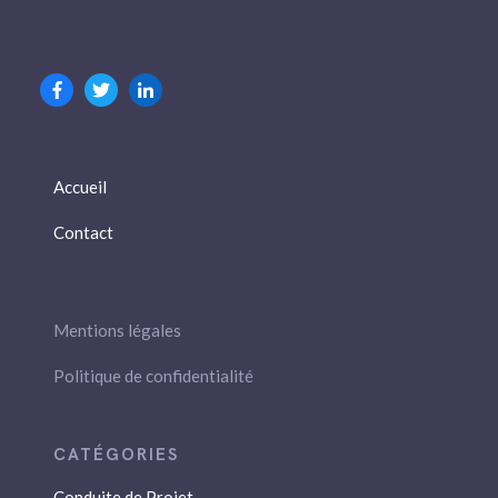
Accueil
Contact
Mentions légales
Politique de confidentialité
Conduite de Projet