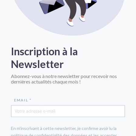
Inscription à la
Newsletter
Abonnez-vous à notre newsletter pour recevoir nos
dernières actualités chaque mois !
EMAIL *
En m'inscrivant à cette newsletter, je confirme avoir lu la
politique de confidentialité des données et les accepter.