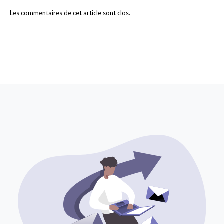
Les commentaires de cet article sont clos.