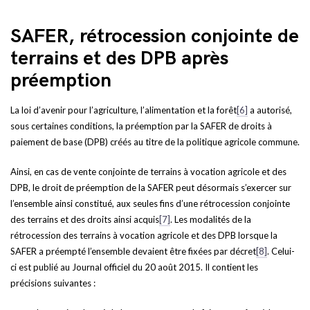
SAFER, rétrocession conjointe de
terrains et des DPB après
préemption
La loi d’avenir pour l’agriculture, l’alimentation et la forêt
[6]
a autorisé,
sous certaines conditions, la préemption par la SAFER de droits à
paiement de base (DPB) créés au titre de la politique agricole commune.
Ainsi, en cas de vente conjointe de terrains à vocation agricole et des
DPB, le droit de préemption de la SAFER peut désormais s’exercer sur
l’ensemble ainsi constitué, aux seules fins d’une rétrocession conjointe
des terrains et des droits ainsi acquis
[7]
. Les modalités de la
rétrocession des terrains à vocation agricole et des DPB lorsque la
SAFER a préempté l’ensemble devaient être fixées par décret
[8]
. Celui-
ci est publié au Journal officiel du 20 août 2015. Il contient les
précisions suivantes :