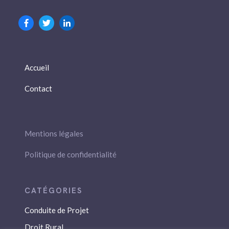
Accueil
Contact
Mentions légales
Politique de confidentialité
Conduite de Projet
Droit Rural