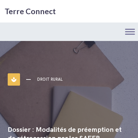
Terre Connect
spa
DROIT RURAL
Dossier : Modalités de préemption et