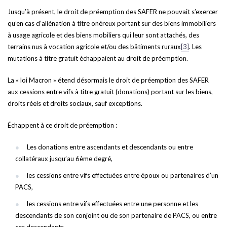
Jusqu’à présent, le droit de préemption des SAFER ne pouvait s’exercer
qu’en cas d’aliénation à titre onéreux portant sur des biens immobiliers
à usage agricole et des biens mobiliers qui leur sont attachés, des
terrains nus à vocation agricole et/ou des bâtiments ruraux
[3]
. Les
mutations à titre gratuit échappaient au droit de préemption.
La « loi Macron » étend désormais le droit de préemption des SAFER
aux cessions entre vifs à titre gratuit (donations) portant sur les biens,
droits réels et droits sociaux, sauf exceptions.
Échappent à ce droit de préemption :
Les donations entre ascendants et descendants ou entre
collatéraux jusqu’au 6ème degré,
les cessions entre vifs effectuées entre époux ou partenaires d’un
PACS,
les cessions entre vifs effectuées entre une personne et les
descendants de son conjoint ou de son partenaire de PACS, ou entre