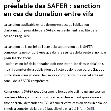
préalable des SAFER : sanction
en cas de donation entre vifs
La sanction applicable en cas de non-respect de l’obligation
d’information préalable de la SAFER, est seulement la nullité de la
cession irrégulière.
La sanction de la nullité de l’acte et la substitution de la SAFER
compétente ne sont prévues que dans le seul cas de la vente et non pas
pour
les donations.
L’action en nullité de la donation doit être introduite dans le délai de 6
mois à compter de la publication de l’acte de donation ou, à défaut de
publication, dans un délai de 6 mois à compter du jour où cet acte est
connu de la SAFER compétente.
Remarque : la SAFER peut également, lorsqu’elle estime qu’une cession
conclue à titre gratuit aurait dû lui être notifiée en tant que cession à
titre onéreux, demander au TGI d’annuler cette cession dans un délai de
6 mois à compter de la date à laquelle elle en a été informée
[5]
.