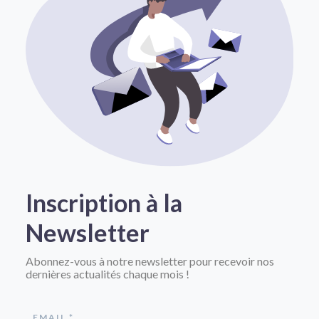
Inscription à la
Newsletter
Abonnez-vous à notre newsletter pour recevoir nos
dernières actualités chaque mois !
EMAIL *