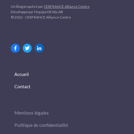
Un blog propulsé par
CERFRANCE Alliance Centre
Développé par l'équipe DEV&LAB
© 2022 - CERFRANCE Alliance Centre
Accueil
Contact
Mentions légales
Politique de confidentialité