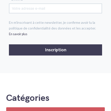
En m'inscrivant à cette newsletter, je confirme avoir lu la
politique de confidentialité des données et les accepter.
En savoir plus
Catégories