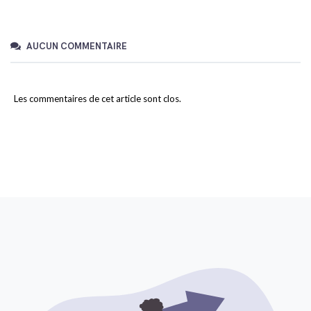
AUCUN COMMENTAIRE
Les commentaires de cet article sont clos.