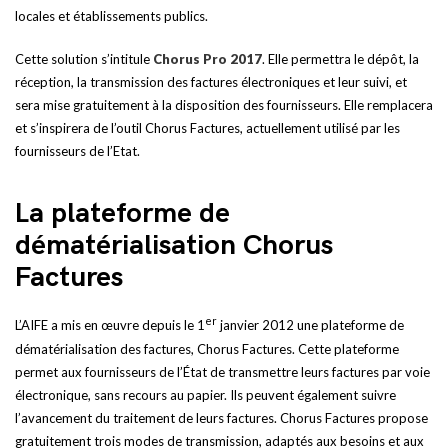
locales et établissements publics.
Cette solution s’intitule
Chorus Pro 2017
. Elle permettra le dépôt, la
réception, la transmission des factures électroniques et leur suivi, et
sera mise gratuitement à la disposition des fournisseurs. Elle remplacera
et s’inspirera de l’outil Chorus Factures, actuellement utilisé par les
fournisseurs de l’Etat.
La plateforme de
dématérialisation Chorus
Factures
er
L’AIFE a mis en œuvre depuis le 1
janvier 2012 une plateforme de
dématérialisation des factures, Chorus Factures. Cette plateforme
permet aux fournisseurs de l’État de transmettre leurs factures par voie
électronique, sans recours au papier. Ils peuvent également suivre
l’avancement du traitement de leurs factures. Chorus Factures propose
gratuitement trois modes de transmission, adaptés aux besoins et aux