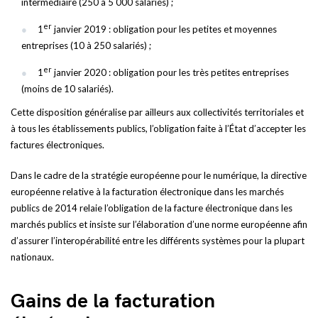
intermédiaire (250 à 5 000 salariés) ;
er
1
janvier 2019 : obligation pour les petites et moyennes
entreprises (10 à 250 salariés) ;
er
1
janvier 2020 : obligation pour les très petites entreprises
(moins de 10 salariés).
Cette disposition généralise par ailleurs aux collectivités territoriales et
à tous les établissements publics, l’obligation faite à l’État d’accepter les
factures électroniques.
Dans le cadre de la stratégie européenne pour le numérique, la directive
européenne relative à la facturation électronique dans les marchés
publics de 2014 relaie l’obligation de la facture électronique dans les
marchés publics et insiste sur l’élaboration d’une norme européenne afin
d’assurer l’interopérabilité entre les différents systèmes pour la plupart
nationaux.
Gains de la facturation