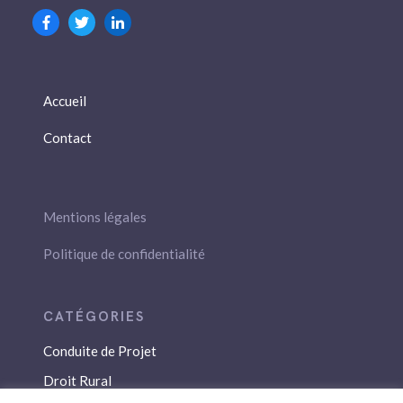
Accueil
Contact
Mentions légales
Politique de confidentialité
Conduite de Projet
Droit Rural