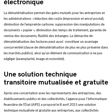
électronique
La dématérialisation permet des gains mutuels pour les entreprises et
les administrations : réduction des coûts (impression et envoi postal),
diminution de l’empreinte carbone, suppression des manipulations de
documents « papier », diminution des temps de traitement, garantie de
remise des documents, fluidité des échanges. La démarche de
dématérialisation des factures peut aussi constituer un avantage
concurrentiel (clause de dématérialisation de plus en plus présente dans
les marchés publics), ainsi qu’un élément de communication à ne pas
négliger (exemplarité, image et notoriété).
Une solution technique
transitoire mutualisée et gratuite
Après une concertation avec les représentants des entreprises, des
établissements publics et des collectivités, l’agence pour l’Informatique
financière de l’État (AIFE) a proposé le 8 avril 2015 une solution
technique mutualisée et gratuite aux entreprises, aux collectivités