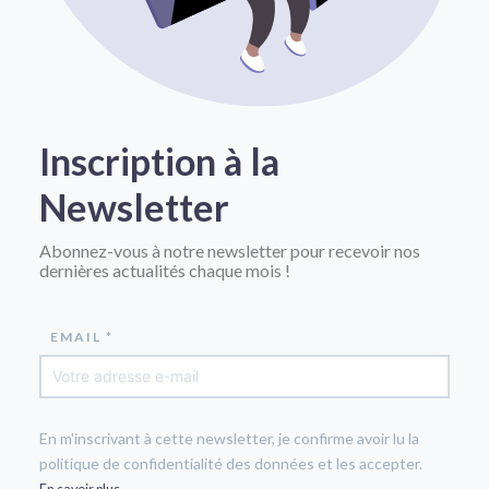
Inscription à la
Newsletter
Abonnez-vous à notre newsletter pour recevoir nos
dernières actualités chaque mois !
EMAIL *
En m'inscrivant à cette newsletter, je confirme avoir lu la
politique de confidentialité des données et les accepter.