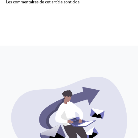
Les commentaires de cet article sont clos.