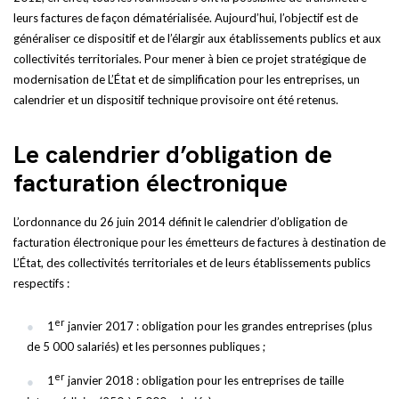
leurs factures de façon dématérialisée. Aujourd’hui, l’objectif est de
généraliser ce dispositif et de l’élargir aux établissements publics et aux
collectivités territoriales. Pour mener à bien ce projet stratégique de
modernisation de L’État et de simplification pour les entreprises, un
calendrier et un dispositif technique provisoire ont été retenus.
Le calendrier d’obligation de
facturation électronique
L’ordonnance du 26 juin 2014 définit le calendrier d’obligation de
facturation électronique pour les émetteurs de factures à destination de
L’État, des collectivités territoriales et de leurs établissements publics
respectifs :
er
1
janvier 2017 : obligation pour les grandes entreprises (plus
de 5 000 salariés) et les personnes publiques ;
er
1
janvier 2018 : obligation pour les entreprises de taille