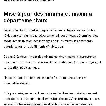
Mise à jour des minima et maxima
départementaux
Le prix d’un bail doit être fixé par le bailleur et le preneur selon des
règles strictes. Au niveau départemental, des arrêtés déterminent les
modalités de fixation des fermages pour les terres, les bâtiments
d’exploitation et les bâtiments d’habitation.
Ces arrêtés déterminent des minima est des maxima à respecter en
fonction de le nature du bien loué (terre, bâtiment…), de sa catégorie, de
sa situation géographique.
L’indice national du fermage est utilisé pour mettre à jour ces
fourchettes de prix.
Chaque année, au cours du mois de septembre, les préfets prennent
donc des arrêtés pour actualiser les fourchettes. Vous retrouverez ces
arrêtés sur les sites internet des directions départementales des