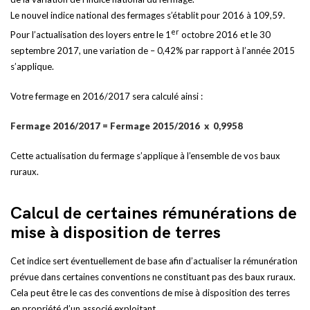
Le nouvel indice national des fermages s’établit pour 2016 à 109,59.
er
Pour l’actualisation des loyers entre le 1
octobre 2016 et le 30
septembre 2017, une variation de – 0,42% par rapport à l’année 2015
s’applique.
Votre fermage en 2016/2017 sera calculé ainsi :
Fermage 2016/2017 = Fermage 2015/2016 x 0,9958
Cette actualisation du fermage s’applique à l’ensemble de vos baux
ruraux.
Calcul de certaines rémunérations de
mise à disposition de terres
Cet indice sert éventuellement de base afin d’actualiser la rémunération
prévue dans certaines conventions ne constituant pas des baux ruraux.
Cela peut être le cas des conventions de mise à disposition des terres
en propriété d’un associé exploitant.