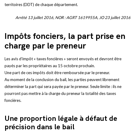
territoires (DDT) de chaque département.
Arrêté 13 juillet 2016, NOR : AGRT 1619955A, JO 23 juillet 2016
Impôts fonciers, la part prise en
charge par le preneur
Les avis d’impôt « taxes foncières » seront envoyés et devront être
payés par les propriétaires au 15 octobre prochain.
Une part de ces impôts doit être remboursée par le preneur.
Au moment de la conclusion du bail, les parties peuvent librement
déterminer la part qui sera payée par le preneur. Seule limite : ils ne
pourront pas mettre à la charge du preneur la totalité des taxes
foncières.
Une proportion légale à défaut de
précision dans le bail