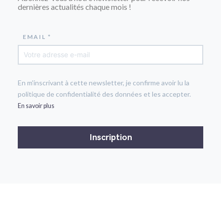
dernières actualités chaque mois !
EMAIL *
En m'inscrivant à cette newsletter, je confirme avoir lu la
politique de confidentialité des données et les accepter.
En savoir plus