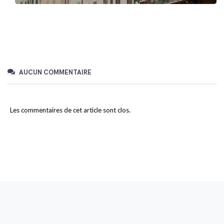
AUCUN COMMENTAIRE
Les commentaires de cet article sont clos.