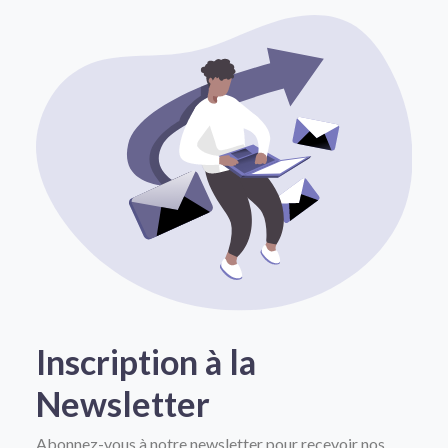
Inscription à la
Newsletter
Abonnez-vous à notre newsletter pour recevoir nos