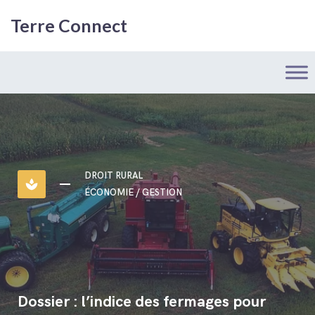
Terre Connect
DROIT RURAL
spa
ÉCONOMIE / GESTION
Dossier : l’indice des fermages pour