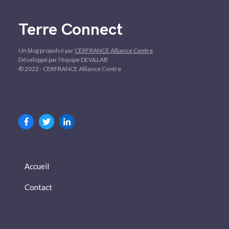
Terre Connect
Un blog propulsé par
CERFRANCE Alliance Centre
Développé par l'équipe DEV&LAB
© 2022 - CERFRANCE Alliance Centre
Accueil
Contact