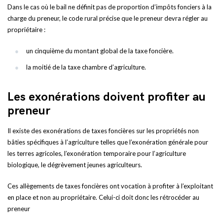
Dans le cas où le bail ne définit pas de proportion d’impôts fonciers à la
charge du preneur, le code rural précise que le preneur devra régler au
propriétaire :
un cinquième du montant global de la taxe foncière.
la moitié de la taxe chambre d’agriculture.
Les exonérations doivent profiter au
preneur
Il existe des exonérations de taxes foncières sur les propriétés non
bâties spécifiques à l’agriculture telles que l’exonération générale pour
les terres agricoles, l’exonération temporaire pour l’agriculture
biologique, le dégrèvement jeunes agriculteurs.
Ces allègements de taxes foncières ont vocation à profiter à l’exploitant
en place et non au propriétaire. Celui-ci doit donc les rétrocéder au
preneur