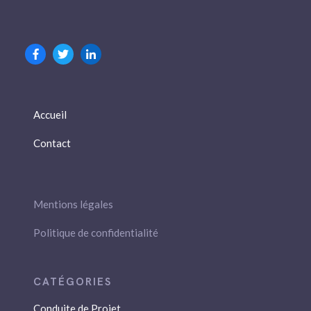
Accueil
Contact
Mentions légales
Politique de confidentialité
Conduite de Projet