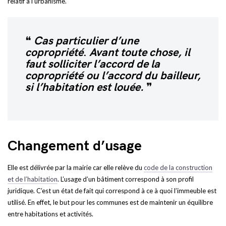
relatif à l’urbanisme.
Cas particulier d’une
copropriété
.
Avant toute chose, il
faut solliciter l’accord de la
copropriété ou l’accord du bailleur,
si l’habitation est louée.
Changement d’usage
Elle est délivrée par la mairie car elle relève du
code de la construction
et de l’habitation
. L’usage d’un bâtiment correspond à son profil
juridique. C’est un état de fait qui correspond à ce à quoi l’immeuble est
utilisé. En effet, le but pour les communes est de maintenir un équilibre
entre habitations et activités.