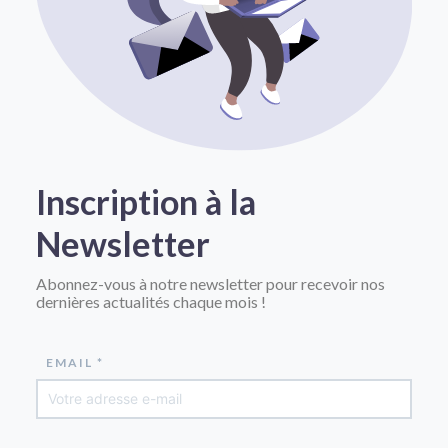
Inscription à la
Newsletter
Abonnez-vous à notre newsletter pour recevoir nos
dernières actualités chaque mois !
EMAIL *