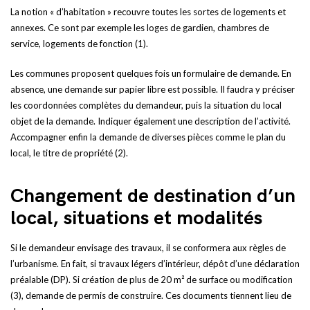
La notion « d’habitation » recouvre toutes les sortes de logements et
annexes. Ce sont par exemple les loges de gardien, chambres de
service, logements de fonction (1).
Les communes proposent quelques fois un formulaire de demande. En
absence, une demande sur papier libre est possible. Il faudra y préciser
les coordonnées complètes du demandeur, puis la situation du local
objet de la demande. Indiquer également une description de l’activité.
Accompagner enfin la demande de diverses pièces comme le plan du
local, le titre de propriété (2).
Changement de destination d’un
local, situations et modalités
Si le demandeur envisage des travaux, il se conformera aux règles de
l’urbanisme. En fait, si travaux légers d’intérieur, dépôt d’une déclaration
préalable (DP). Si création de plus de 20 m² de surface ou modification
(3), demande de permis de construire. Ces documents tiennent lieu de