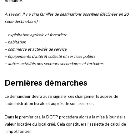
demande.
À savoir
:
Il y a cinq familles de destinations possibles (déclinées en 20
sous-destinations) :
– exploitation agricole et forestière
– habitation
– commerce et activités de service
– équipements d’intérêt collectif et services publics
– autres activités des secteurs secondaires et tertiaires.
Dernières démarches
Le demandeur devra aussi signaler ces changements auprès de
l’administration fiscale et auprès de son assureur.
Dans le premier cas, la DGFiP procédera alors à la mise à jour de la
valeur locative du local créé. Cela constituera l’assiette de calcul de
l’impôt foncier.