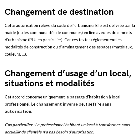
Changement de destination
Cette autorisation relève du code de l’urbanisme. Elle est délivrée par la
mairie (ou les communautés de communes) en lien avec les documents
d’urbanisme (PLU en particulier). Car ces textes réglementent les
modalités de construction ou d’aménagement des espaces (matériaux,
couleurs, …).
Changement d’usage d’un local,
situations et modalités
Cet accord concerne uniquement le passage d’habitation à local
professionnel. Le
changement inverse
peut se faire
sans
autorisation
.
Cas particulier
: Le professionnel habitant un local à transformer, sans
accueillir de clientèle n’a pas besoin d’autorisation.