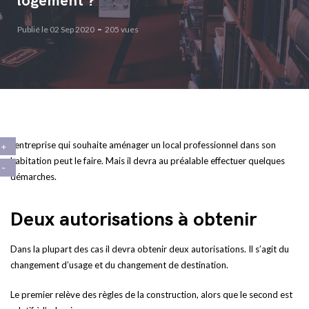
logement ?
Publié le 02 Sep 2020
205 vues
L’entreprise qui souhaite aménager un local professionnel dans son
habitation peut le faire. Mais il devra au préalable effectuer quelques
démarches.
Deux autorisations à obtenir
Dans la plupart des cas il devra obtenir deux autorisations. Il s’agit du
changement d’usage et du changement de destination.
Le premier relève des règles de la construction, alors que le second est