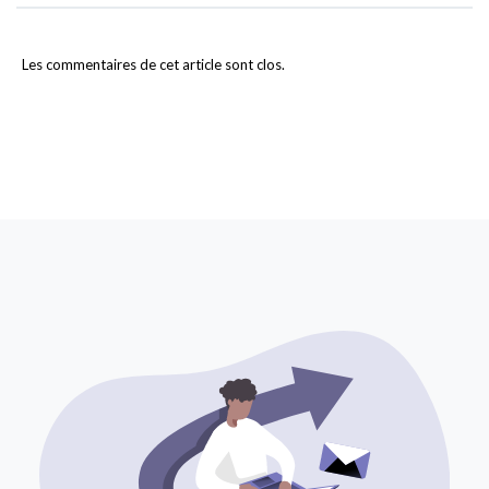
Les commentaires de cet article sont clos.