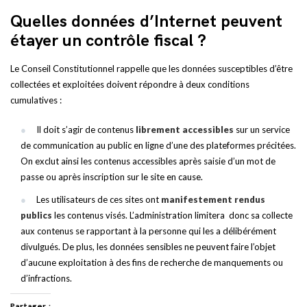
Quelles données d’Internet peuvent
étayer un contrôle fiscal ?
Le Conseil Constitutionnel rappelle que les données susceptibles d’être
collectées et exploitées doivent répondre à deux conditions
cumulatives :
Il doit s’agir de contenus
librement accessibles
sur un service
de communication au public en ligne d’une des plateformes précitées.
On exclut ainsi les contenus accessibles après saisie d’un mot de
passe ou après inscription sur le site en cause.
Les utilisateurs de ces sites ont
manifestement rendus
publics
les contenus visés. L’administration limitera donc sa collecte
aux contenus se rapportant à la personne qui les a délibérément
divulgués. De plus, les données sensibles ne peuvent faire l’objet
d’aucune exploitation à des fins de recherche de manquements ou
d’infractions.
Partager :