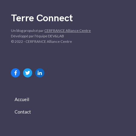
Terre Connect
Un blog propulsé par
CERFRANCE Alliance Centre
Développé par l'équipe DEV&LAB
© 2022 - CERFRANCE Alliance Centre
Accueil
Contact