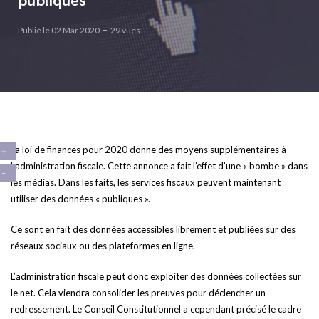
publiques
Publié le 02 Mar 2020
29 vues
La loi de finances pour 2020 donne des moyens supplémentaires à
l’administration fiscale. Cette annonce a fait l’effet d’une « bombe » dans
les médias. Dans les faits, les services fiscaux peuvent maintenant
utiliser des données « publiques ».
Ce sont en fait des données accessibles librement et publiées sur des
réseaux sociaux ou des plateformes en ligne.
L’administration fiscale peut donc exploiter des données collectées sur
le net. Cela viendra consolider les preuves pour déclencher un
redressement. Le Conseil Constitutionnel a cependant précisé le cadre