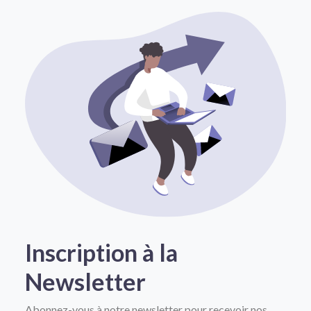
Inscription à la
Newsletter
Abonnez-vous à notre newsletter pour recevoir nos