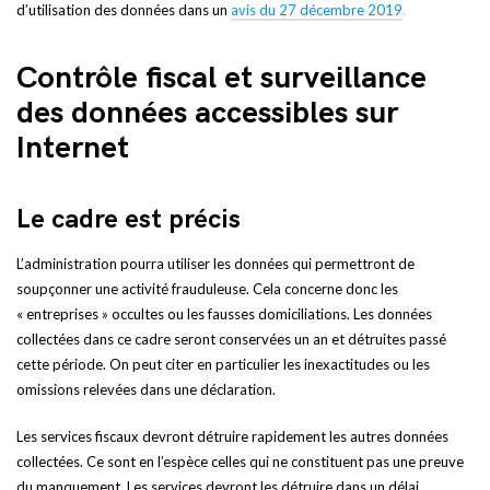
d’utilisation des données dans un
avis du 27 décembre 2019
.
Contrôle fiscal et surveillance
des données accessibles sur
Internet
Le cadre est précis
L’administration pourra utiliser les données qui permettront de
soupçonner une activité frauduleuse. Cela concerne donc les
« entreprises » occultes ou les fausses domiciliations. Les données
collectées dans ce cadre seront conservées un an et détruites passé
cette période. On peut citer en particulier les inexactitudes ou les
omissions relevées dans une déclaration.
Les services fiscaux devront détruire rapidement les autres données
collectées. Ce sont en l’espèce celles qui ne constituent pas une preuve
du manquement. Les services devront les détruire dans un délai