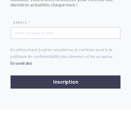
dernières actualités chaque mois !
EMAIL *
En m'inscrivant à cette newsletter, je confirme avoir lu la
politique de confidentialité des données et les accepter.
En savoir plus