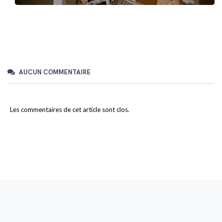
AUCUN COMMENTAIRE
Les commentaires de cet article sont clos.