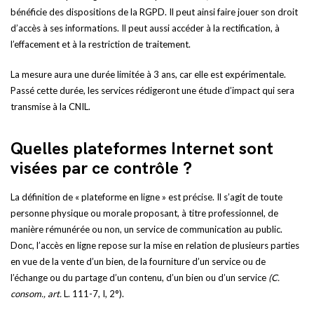
bénéficie des dispositions de la RGPD. Il peut ainsi faire jouer son droit
d’accès à ses informations. Il peut aussi accéder à la rectification, à
l’effacement et à la restriction de traitement.
La mesure aura une durée limitée à 3 ans, car elle est expérimentale.
Passé cette durée, les services rédigeront une étude d’impact qui sera
transmise à la CNIL.
Quelles plateformes Internet sont
visées par ce contrôle ?
La définition de « plateforme en ligne » est précise. Il s’agit de toute
personne physique ou morale proposant, à titre professionnel, de
manière rémunérée ou non, un service de communication au public.
Donc, l’accès en ligne repose sur la mise en relation de plusieurs parties
en vue de la vente d’un bien, de la fourniture d’un service ou de
l’échange ou du partage d’un contenu, d’un bien ou d’un service
(C.
consom., art.
L. 111-7, I, 2°).