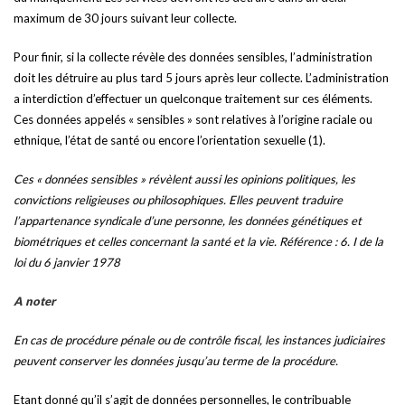
maximum de 30 jours suivant leur collecte.
Pour finir, si la collecte révèle des données sensibles, l’administration
doit les détruire au plus tard 5 jours après leur collecte. L’administration
a interdiction d’effectuer un quelconque traitement sur ces éléments.
Ces données appelés « sensibles » sont relatives à l’origine raciale ou
ethnique, l’état de santé ou encore l’orientation sexuelle (1).
Ces « données sensibles » révèlent aussi les opinions politiques, les
convictions religieuses ou philosophiques. Elles peuvent traduire
l’appartenance syndicale d’une personne, les données génétiques et
biométriques et celles concernant la santé et la vie. Référence : 6. I de la
loi du 6 janvier 1978
A noter
En cas de procédure pénale ou de contrôle fiscal, les instances judiciaires
peuvent conserver les données jusqu’au terme de la procédure.
Etant donné qu’il s’agit de données personnelles, le contribuable