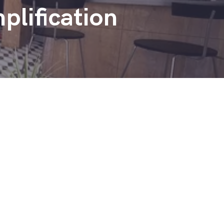
plification