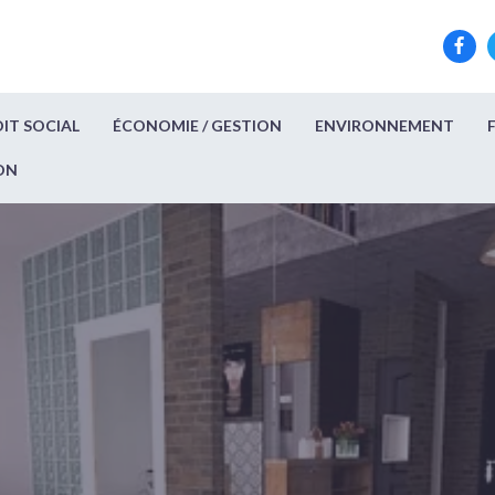
IT SOCIAL
ÉCONOMIE / GESTION
ENVIRONNEMENT
ON