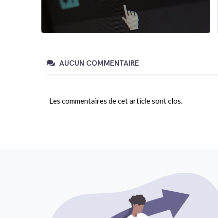
AUCUN COMMENTAIRE
Les commentaires de cet article sont clos.