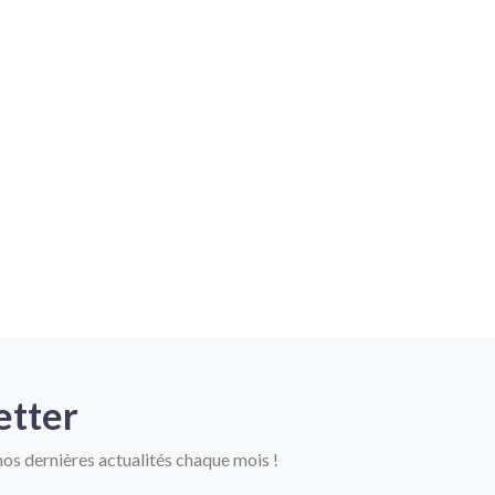
etter
os dernières actualités chaque mois !