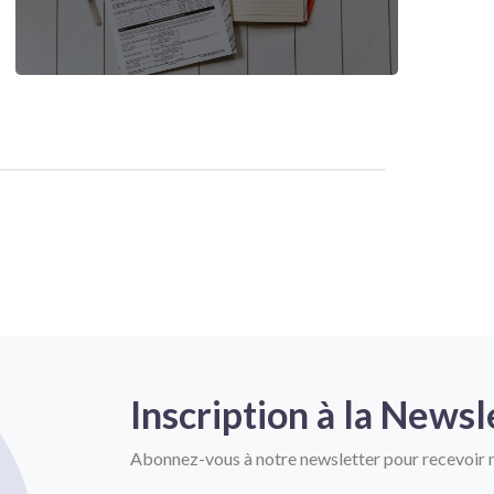
Inscription à la Newsl
Abonnez-vous à notre newsletter pour recevoir n