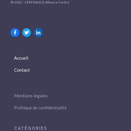
© 2022 - CERFRANCE Alliance Centre
Accueil
Contact
Mentions légales
Politique de confidentialité