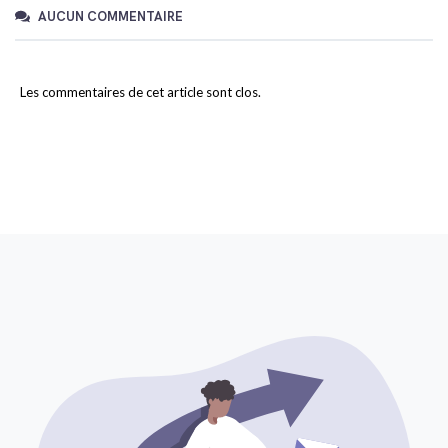
AUCUN COMMENTAIRE
Les commentaires de cet article sont clos.