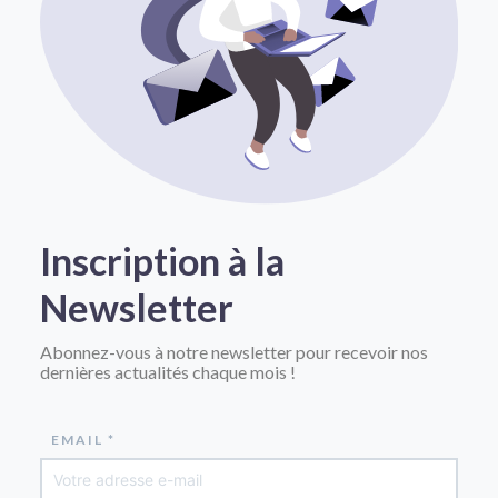
Inscription à la
Newsletter
Abonnez-vous à notre newsletter pour recevoir nos
dernières actualités chaque mois !
EMAIL *