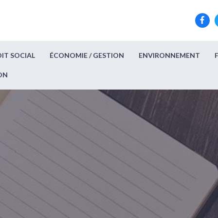
IT SOCIAL
ÉCONOMIE / GESTION
ENVIRONNEMENT
ON