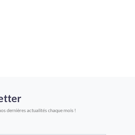
etter
os dernières actualités chaque mois !