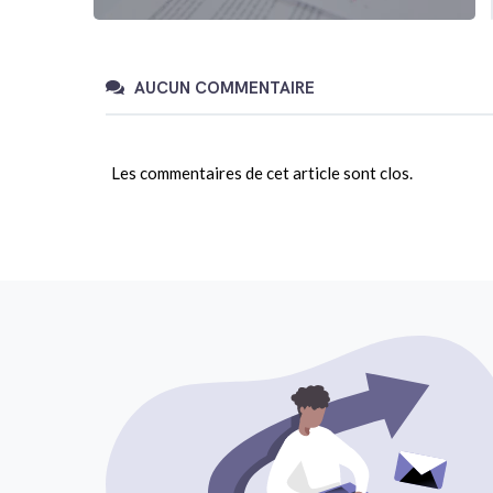
AUCUN COMMENTAIRE
Les commentaires de cet article sont clos.