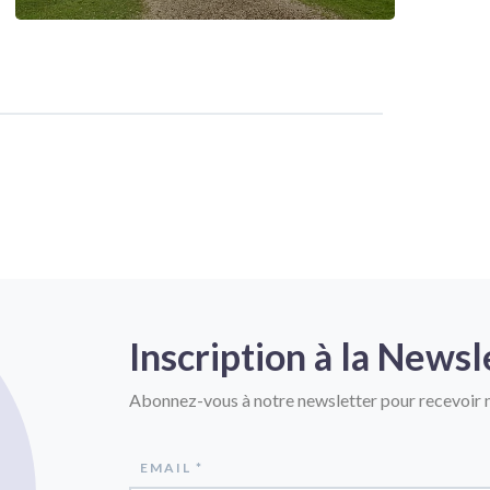
Inscription à la Newsl
Abonnez-vous à notre newsletter pour recevoir n
EMAIL *