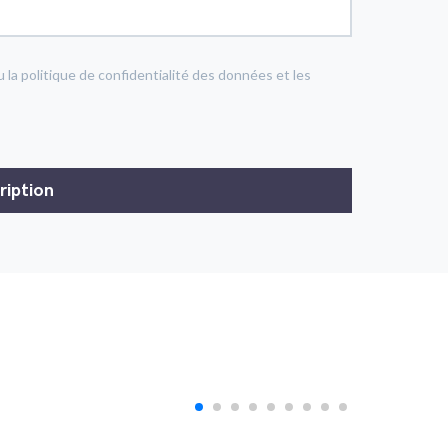
u la politique de confidentialité des données et les