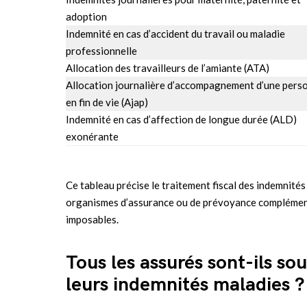
adoption
Indemnité en cas d’accident du travail ou maladie
professionnelle
Allocation des travailleurs de l’amiante (ATA)
Allocation journalière d’accompagnement d’une pers
en fin de vie (Ajap)
Indemnité en cas d’affection de longue durée (ALD)
exonérante
Ce tableau précise le traitement fiscal des indemnités
organismes d’assurance ou de prévoyance complément
imposables.
Tous les assurés sont-ils so
leurs indemnités maladies ?