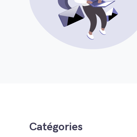
Catégories