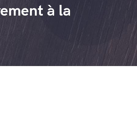
vement à la