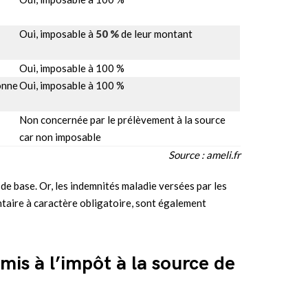
Oui, imposable à
50 %
de leur montant
Oui, imposable à 100 %
onne
Oui, imposable à 100 %
Non concernée par le prélèvement à la source
car non imposable
Source : ameli.fr
 de base. Or, les indemnités maladie versées par les
aire à caractère obligatoire, sont également
umis à l’impôt à la source de