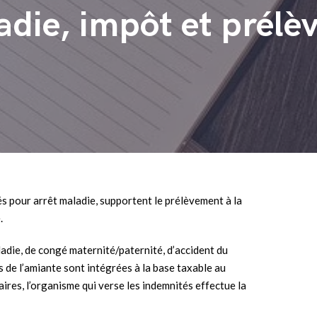
die, impôt et prélè
s pour arrêt maladie, supportent le prélèvement à la
.
adie, de congé maternité/paternité, d’accident du
rs de l’amiante sont intégrées à la base taxable au
res, l’organisme qui verse les indemnités effectue la