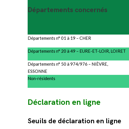
Départements concernés
Départements n° 01 à 19 – CHER
Départements n° 20 à 49 – EURE-ET-LOIR, LOIRET
Départements n° 50 à 974/976 – NIÈVRE,
ESSONNE
Non-résidents
Déclaration en ligne
Seuils de déclaration en ligne