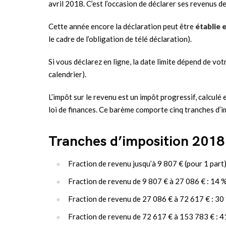
avril 2018. C’est l’occasion de déclarer ses revenus d
Cette année encore la déclaration peut être
établie 
le cadre de l’obligation de télé déclaration).
Si vous déclarez en ligne, la date limite dépend de vo
calendrier).
L’impôt sur le revenu est un impôt progressif, calculé 
loi de finances. Ce barème comporte cinq tranches d’
Tranches d’imposition 2018
Fraction de revenu jusqu’à 9 807 € (pour 1 part)
Fraction de revenu de 9 807 € à 27 086 € : 14 
Fraction de revenu de 27 086 € à 72 617 € : 30
Fraction de revenu de 72 617 € à 153 783 € : 4