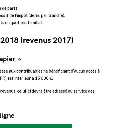
 de parts.
ssif
de l’impôt (défini par tranche).
ts du quotient familial.
 2018 (revenus 2017)
apier »
dresse aux contribuables ne bénéficiant d’aucun accès à
FR) est inférieur à 15 000 €.
 revenus, celui-ci devra être adressé au service des
ligne