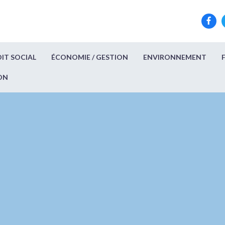
IT SOCIAL
ÉCONOMIE / GESTION
ENVIRONNEMENT
ON