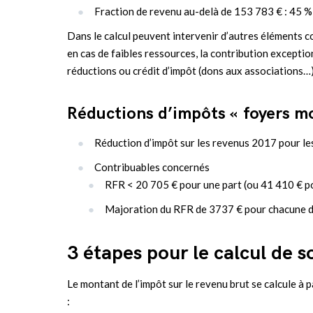
Fraction de revenu au-delà de 153 783 € : 45 %
Dans le calcul peuvent intervenir d’autres éléments c
en cas de faibles ressources, la contribution exceptio
réductions ou crédit d’impôt (dons aux associations…)
Réductions d’impôts « foyers m
Réduction d’impôt sur les revenus 2017 pour le
Contribuables concernés
RFR < 20 705 € pour une part (ou 41 410 € pou
Majoration du RFR de 3737 € pour chacune d
3 étapes pour le calcul de s
Le montant de l’impôt sur le revenu brut se calcule à p
: