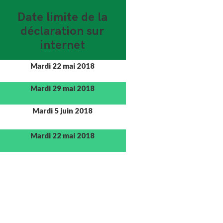
Date limite de la
déclaration sur
internet
Mardi 22 mai 2018
Mardi 29 mai 2018
Mardi 5 juin 2018
Mardi 22 mai 2018