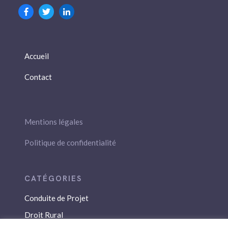
Accueil
Contact
Mentions légales
Politique de confidentialité
Conduite de Projet
Droit Rural