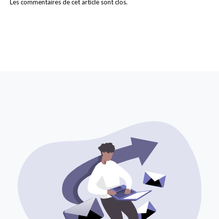
Les commentaires de cet article sont clos.