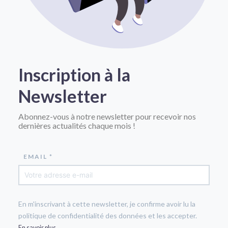
Inscription à la
Newsletter
Abonnez-vous à notre newsletter pour recevoir nos
dernières actualités chaque mois !
EMAIL *
En m'inscrivant à cette newsletter, je confirme avoir lu la
politique de confidentialité des données et les accepter.
En savoir plus