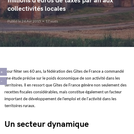
millions d’euros de taxes par an aux
collectivités locales
Publié le 24 Avr 2015
17 vues
Pour fêter ses 60 ans, la fédération des Gîtes de France a commandé
une étude précise sur le poids économique de son activité dans les
territoires. Il en ressort que Gîtes de France génère non seulement des
recettes fiscales considérables, mais constitue également un facteur
important de développement de l’emploi et de l’activité dans les
territoires ruraux.
Un secteur dynamique