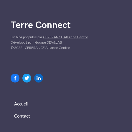
Terre Connect
Un blog propulsé par
CERFRANCE Alliance Centre
Développé par l'équipe DEV&LAB
© 2022 - CERFRANCE Alliance Centre
Accueil
Contact