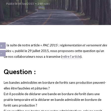
Publié le 08 Sep 2015
249 vues
A la suite de notre article «
PAC 2015 : réglementation et versement des
aides »
, publié le 29 juillet 2015, nous proposons cette question qu’un
de nos collaborateurs nous a transmise (
relire l’article
).
Question :
Les bandes admissibles en bordure de forêts sans production peuvent-
elles être fauchées et pâturées ?
Est-il possible de déclarer une bande en bordure de forêt dans une
prairie temporaire et la déclarer en bande admissible en bordure de
forêt sans production ?