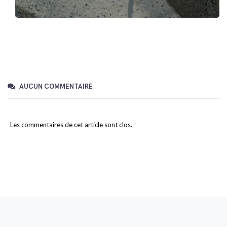
AUCUN COMMENTAIRE
Les commentaires de cet article sont clos.