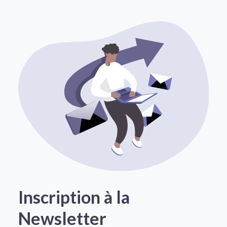
Inscription à la
Newsletter