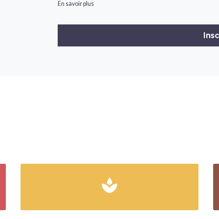
En savoir plus
spa