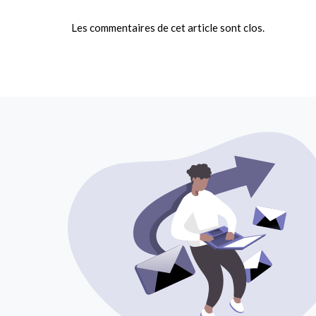
Les commentaires de cet article sont clos.