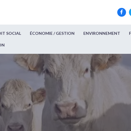
IT SOCIAL
ÉCONOMIE / GESTION
ENVIRONNEMENT
ON