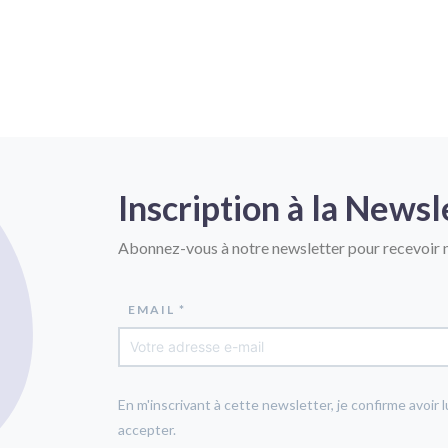
Inscription à la Newsl
Abonnez-vous à notre newsletter pour recevoir n
EMAIL *
En m'inscrivant à cette newsletter, je confirme avoir l
accepter.