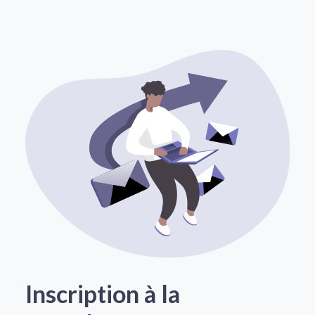
Inscription à la