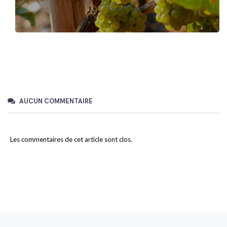
AUCUN COMMENTAIRE
Les commentaires de cet article sont clos.