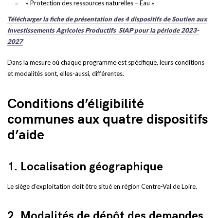
« Protection des ressources naturelles – Eau »
Télécharger la fiche de présentation des 4 dispositifs de Soutien aux
Investissements Agricoles Productifs SIAP pour la période 2023-
2027
Dans la mesure où chaque programme est spécifique, leurs conditions
et modalités sont, elles-aussi, différentes.
Conditions d’éligibilité
communes aux quatre dispositifs
d’aide
1. Localisation géographique
Le siège d’exploitation doit être situé en région Centre-Val de Loire.
2. Modalités de dépôt des demandes