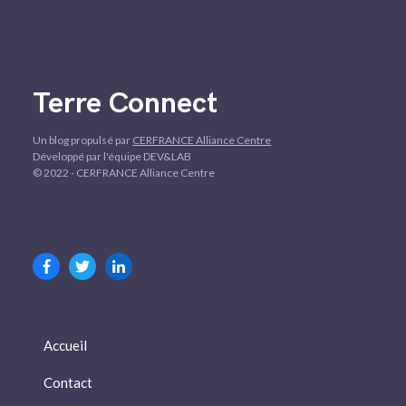
Terre Connect
Un blog propulsé par
CERFRANCE Alliance Centre
Développé par l'équipe DEV&LAB
© 2022 - CERFRANCE Alliance Centre
Accueil
Contact