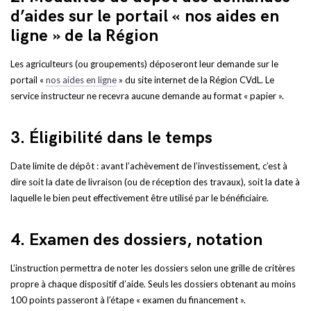
d’aides sur le portail « nos aides en
ligne » de la Région
Les agriculteurs (ou groupements) déposeront leur demande sur le
portail «
nos aides en ligne
» du site internet de la Région CVdL. Le
service instructeur ne recevra aucune demande au format « papier ».
3. Éligibilité dans le temps
Date limite de dépôt : avant l’achèvement de l’investissement, c’est à
dire soit la date de livraison (ou de réception des travaux), soit la date à
laquelle le bien peut effectivement être utilisé par le bénéficiaire.
4. Examen des dossiers, notation
L’instruction permettra de noter les dossiers selon une grille de critères
propre à chaque dispositif d’aide. Seuls les dossiers obtenant au moins
100 points passeront à l’étape « examen du financement ».