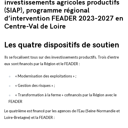
investissements agricoles productifs
(SIAP), programme régional
d’intervention FEADER 2023-2027 en
Centre-Val de Loire
Les quatre dispositifs de soutien
Ils se focalisent tous sur des investissements productifs. Trois d’entre
eux sont financés par la Région et le FEADER :
« Modernisation des exploitations » ;
« Gestion des risques » ;
« Transformation à la ferme » cofinancés par la Région avec le
FEADER
Le quatrième est financé par les agences de l’Eau (Seine-Normandie et
Loire-Bretagne) et la FEADER :