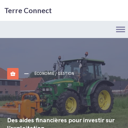
Terre Connect
business_center
ÉCONOMIE / GESTION
Des aides financières pour investir sur