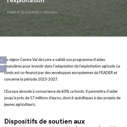
l’exploitation
Publié le 12 Oct 2023
180 vues
La région Centre Val de Loire a validé son programme d’aides
financières pour investir dans l’adaptation de l’exploitation agricole. Le
fonds est co-financé par des enveloppes européennes du FEADER et
concerne la période 2023-2027.
L’Europe abonde à concurrence de 60% ce fonds. Il permettra d’aider
jusqu’à près de 57 millions d’euros, dont 6 spécifiques à des projets de
jeunes agriculteurs.
Dispositifs de soutien aux