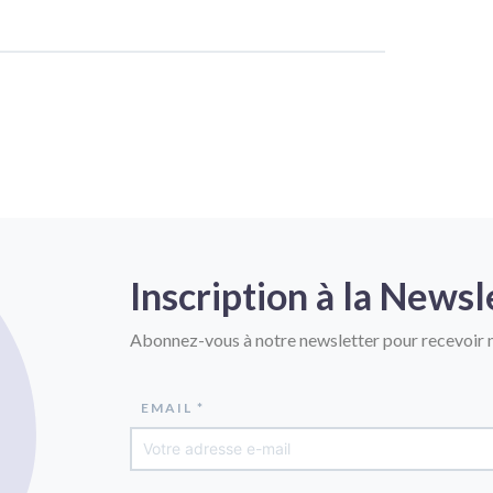
Inscription à la Newsl
Abonnez-vous à notre newsletter pour recevoir n
EMAIL *