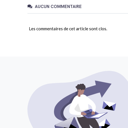
AUCUN COMMENTAIRE
Les commentaires de cet article sont clos.