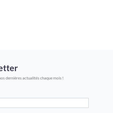
etter
os dernières actualités chaque mois !