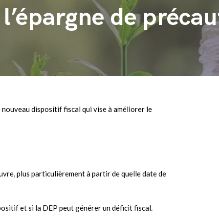
l’épargne de précau
ouveau dispositif fiscal qui vise à améliorer le
uvre, plus particulièrement à partir de quelle date de
sitif et si la DEP peut générer un déficit fiscal.