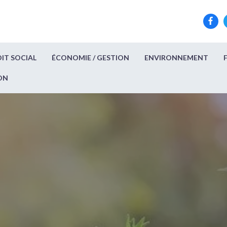
IT SOCIAL
ÉCONOMIE / GESTION
ENVIRONNEMENT
ON