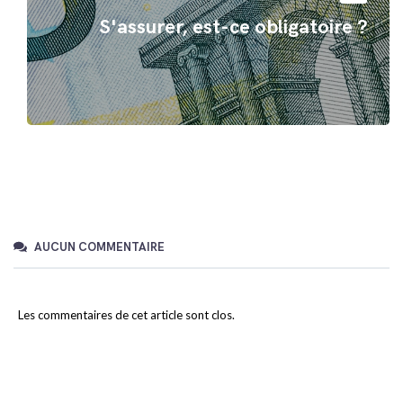
S'assurer, est-ce obligatoire ?
AUCUN COMMENTAIRE
Les commentaires de cet article sont clos.