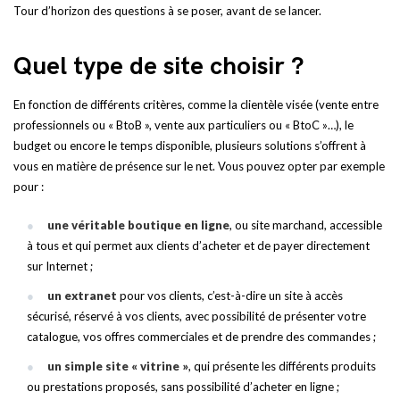
Tour d’horizon des questions à se poser, avant de se lancer.
Quel type de site choisir ?
En fonction de différents critères, comme la clientèle visée (vente entre
professionnels ou « BtoB », vente aux particuliers ou « BtoC »…), le
budget ou encore le temps disponible, plusieurs solutions s’offrent à
vous en matière de présence sur le net. Vous pouvez opter par exemple
pour :
une véritable boutique en ligne
, ou site marchand, accessible
à tous et qui permet aux clients d’acheter et de payer directement
sur Internet ;
un extranet
pour vos clients, c’est-à-dire un site à accès
sécurisé, réservé à vos clients, avec possibilité de présenter votre
catalogue, vos offres commerciales et de prendre des commandes ;
un simple site « vitrine »
, qui présente les différents produits
ou prestations proposés, sans possibilité d’acheter en ligne ;