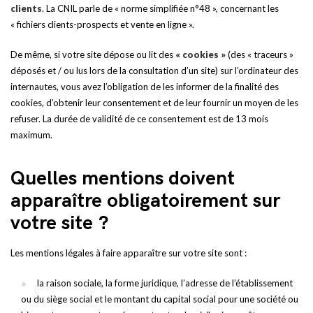
clients
. La CNIL parle de « norme simplifiée n°48 », concernant les
« fichiers clients-prospects et vente en ligne ».
De même, si votre site dépose ou lit des
« cookies »
(des « traceurs »
déposés et / ou lus lors de la consultation d’un site) sur l’ordinateur des
internautes, vous avez l’obligation de les informer de la finalité des
cookies, d’obtenir leur consentement et de leur fournir un moyen de les
refuser. La durée de validité de ce consentement est de 13 mois
maximum.
Quelles mentions doivent
apparaître obligatoirement sur
votre site ?
Les mentions légales à faire apparaître sur votre site sont :
la raison sociale, la forme juridique, l’adresse de l’établissement
ou du siège social et le montant du capital social pour une société ou