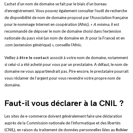
L’achat d’un nom de domaine se fait par le biais d’un bureau
d’enregistrement. Vous pouvez également consulter l’outil de recherche
de disponibilité de nom de domaine proposé par l’Association française
pour le nommage Internet en coopération (Afnic). «
A minima
, il est
recommandé de déposer le nom de domaine choisi dans l’extension
nationale du pays visé (un nom de domaine en .fr pour la France) et en
.com (extension générique) », conseille l’Afnic.
Veillez à
être le contact
associé à votre nom de domaine, notamment
si celui-ci a été acheté pour vous par un prestataire. A défaut, le nom de
domaine ne vous appartiendrait pas. Pire encore, le prestataire pourrait
vous réclamer de l’argent pour vous revendre votre propre nom de
domaine.
Faut-il vous déclarer à la CNIL ?
Les sites de e-commerce doivent généralement faire une déclaration
auprès de la Commission nationale de l’informatique et des libertés
(CNIL), en raison du traitement de données personnelles liées au
fichier