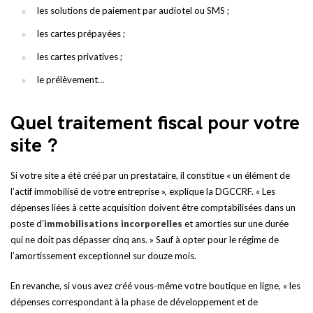
les solutions de paiement par audiotel ou SMS ;
les cartes prépayées ;
les cartes privatives ;
le prélèvement…
Quel traitement fiscal pour votre
site ?
Si votre site a été créé par un prestataire, il constitue « un élément de
l’actif immobilisé de votre entreprise », explique la DGCCRF. « Les
dépenses liées à cette acquisition doivent être comptabilisées dans un
poste d’
immobilisations incorporelles
et amorties sur une durée
qui ne doit pas dépasser cinq ans. » Sauf à opter pour le régime de
l’amortissement exceptionnel sur douze mois.
En revanche, si vous avez créé vous-même votre boutique en ligne, « les
dépenses correspondant à la phase de développement et de