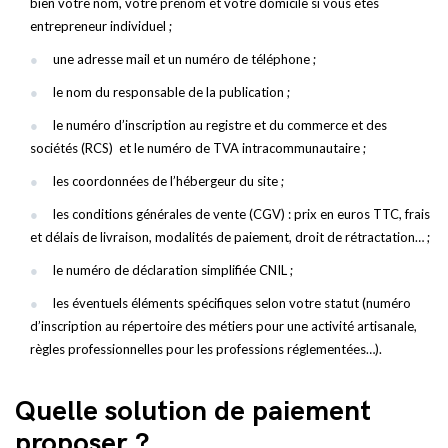
bien votre nom, votre prénom et votre domicile si vous êtes
entrepreneur individuel ;
une adresse mail et un numéro de téléphone ;
le nom du responsable de la publication ;
le numéro d’inscription au registre et du commerce et des
sociétés (RCS) et le numéro de TVA intracommunautaire ;
les coordonnées de l’hébergeur du site ;
les conditions générales de vente (CGV) : prix en euros TTC, frais
et délais de livraison, modalités de paiement, droit de rétractation… ;
le numéro de déclaration simplifiée CNIL ;
les éventuels éléments spécifiques selon votre statut (numéro
d’inscription au répertoire des métiers pour une activité artisanale,
règles professionnelles pour les professions réglementées…).
Quelle solution de paiement
proposer ?