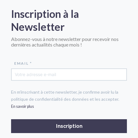
Inscription à la
Newsletter
Abonnez-vous à notre newsletter pour recevoir nos
dernières actualités chaque mois !
EMAIL *
En m'inscrivant à cette newsletter, je confirme avoir lu la
politique de confidentialité des données et les accepter.
En savoir plus