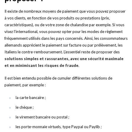
Il existe de nombreux moyens de paiement que vous pouvez proposer
à vos clients, en fonction de vos produits ou prestations (prix,
caractéristiques), ou de votre zone de chalandise par exemple. Si vous
visez l’international, vous pouvez opter pour les modes de règlement
fréquemment utilisés dans les pays concernés. Ainsi, les consommateurs
allemands apprécient le paiement sur facture ou par prélèvement, les
Italiens le contre-remboursement. L’essentiel reste de proposer des
solutions simples et rassurantes, avec une sécurité maximale
et en minimisant les risques de fraude
.
Il est bien entendu possible de cumuler différentes solutions de
paiement, par exemple :
la carte bancaire ;
le chèque ;
le virement bancaire ou postal ;
les porte-monnaie virtuels, type Paypal ou Paylib ;