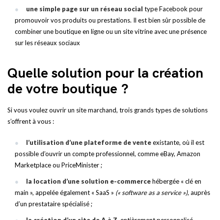
une simple page sur un réseau social
type Facebook pour
promouvoir vos produits ou prestations. Il est bien sûr possible de
combiner une boutique en ligne ou un site vitrine avec une présence
sur les réseaux sociaux
Quelle solution pour la création
de votre boutique ?
Si vous voulez ouvrir un site marchand, trois grands types de solutions
s’offrent à vous :
l’utilisation d’une plateforme de vente
existante, où il est
possible d’ouvrir un compte professionnel, comme eBay, Amazon
Marketplace ou PriceMinister ;
la location d’une solution e-commerce
hébergée « clé en
main », appelée également « SaaS »
(« software as a service »)
, auprès
d’un prestataire spécialisé ;