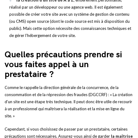
la création d’un site de A à Z
, entièrement personnalisé,
réalisé par un développeur ou une agence web. Il est également
possible de créer votre site avec un système de gestion de contenu
(ou CMS) open source (dont le code source est mis à disposition du
public). Mais cette option nécessite des connaissances techniques et
de gérer l’hébergement de votre site.
Quelles précautions prendre si
vous faites appel à un
prestataire ?
Comme le rappelle la direction générale de la concurrence, de la
consommation et de la répression des fraudes (DGCCRF) : « La création
d’un site est une étape très technique. Il peut donc être utile de recourir
à un professionnel qui maîtrisera la réalisation et la mise en ligne du
site. »
Cependant, si vous choisissez de passer par un prestataire, certaines
précautions sont nécessaires. Assurez-vous ainsi de garder
la maîtrise