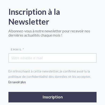
Inscription à la
Newsletter
Abonnez-vous à notre newsletter pour recevoir nos
dernières actualités chaque mois !
EMAIL *
En m'inscrivant à cette newsletter, je confirme avoir lu la
politique de confidentialité des données et les accepter.
En savoir plus