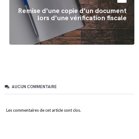
Remise d'une copie d'un document
lors d'une vérification fiscale
AUCUN COMMENTAIRE
Les commentaires de cet article sont clos.