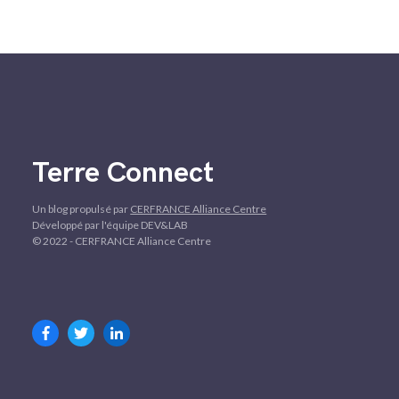
Terre Connect
Un blog propulsé par
CERFRANCE Alliance Centre
Développé par l'équipe DEV&LAB
© 2022 - CERFRANCE Alliance Centre