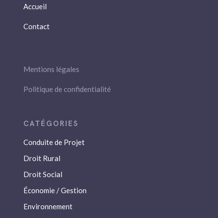
Accueil
Contact
Mentions légales
Politique de confidentialité
Conduite de Projet
Droit Rural
Droit Social
Économie / Gestion
Environnement