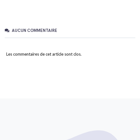
AUCUN COMMENTAIRE
Les commentaires de cet article sont clos.