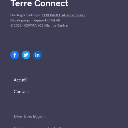
Terre Connect
Un blog propulsé par
CERFRANCE Alliance Centre
Développé par l'équipe DEV&LAB
© 2022 - CERFRANCE Alliance Centre
Accueil
Contact
Mentions légales