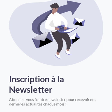
Inscription à la
Newsletter
Abonnez-vous à notre newsletter pour recevoir nos
dernières actualités chaque mois !