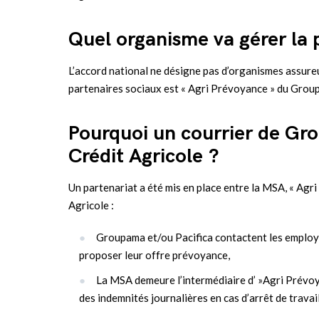
Quel organisme va gérer la
L’accord national ne désigne pas d’organismes assure
partenaires sociaux est « Agri Prévoyance » du Group
Pourquoi un courrier de Gr
Crédit Agricole ?
Un partenariat a été mis en place entre la MSA, « Agr
Agricole :
Groupama et/ou Pacifica contactent les employe
proposer leur offre prévoyance,
La MSA demeure l’intermédiaire d’ »Agri Prévoya
des indemnités journalières en cas d’arrêt de travai