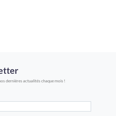
etter
os dernières actualités chaque mois !