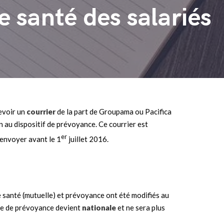
 santé des salariés
cevoir un
courrier
de la part de Groupama ou Pacifica
n au dispositif de prévoyance. Ce courrier est
er
renvoyer avant le 1
juillet 2016.
 santé (mutuelle) et prévoyance ont été modifiés au
e de prévoyance devient
nationale
et ne sera plus