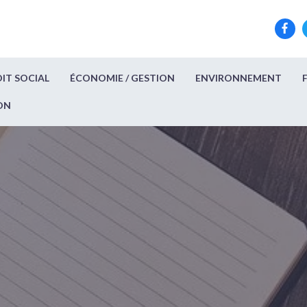
IT SOCIAL
ÉCONOMIE / GESTION
ENVIRONNEMENT
ON