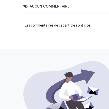
AUCUN COMMENTAIRE
Les commentaires de cet article sont clos.