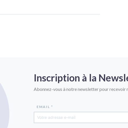
Inscription à la Newsl
Abonnez-vous à notre newsletter pour recevoir n
EMAIL *