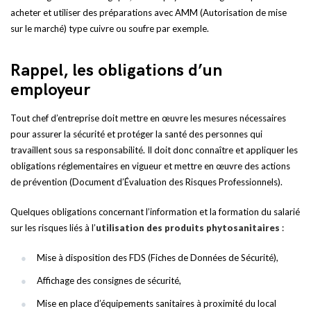
acheter et utiliser des préparations avec AMM (Autorisation de mise
sur le marché) type cuivre ou soufre par exemple.
Rappel, les obligations d’un
employeur
Tout chef d’entreprise doit mettre en œuvre les mesures nécessaires
pour assurer la sécurité et protéger la santé des personnes qui
travaillent sous sa responsabilité. Il doit donc connaître et appliquer les
obligations réglementaires en vigueur et mettre en œuvre des actions
de prévention (Document d’Évaluation des Risques Professionnels).
Quelques obligations concernant l’information et la formation du salarié
sur les risques liés à l’
utilisation des produits phytosanitaires
:
Mise à disposition des FDS (Fiches de Données de Sécurité),
Affichage des consignes de sécurité,
Mise en place d’équipements sanitaires à proximité du local