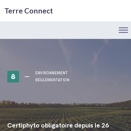
Terre Connect
ENVIRONNEMENT
local_florist
RÉGLEMENTATION
Certiphyto obligatoire depuis le 26