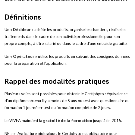
Définitions
Un «
Décideur
» achète les produits, organise les chantiers, réalise les
traitements dans le cadre de son activité professionnelle pour son
propre compte, à titre salarié ou dans le cadre d’une entraide gratuite.
Un «
Opérateur
» utilise les produits en suivant des consignes données
pour la préparation et l’application.
Rappel des modalités pratiques
Plusieurs voies sont possibles pour obtenir le Certiphyto : équivalence
d’un diplôme obtenu il y a moins de 5 ans ou test avec questionnaire ou
formation 1 journée + test ou formation complète de 2 jours.
Le VIVEA maintient la
gratuité de la formation
jusqu’à fin 2015.
NB : en Agriculture biologique, le Certiphyto est obligatoire pour