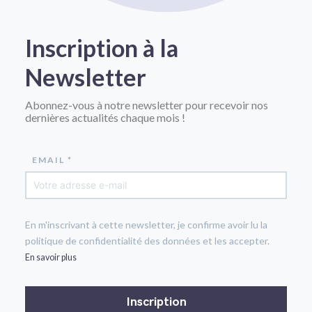
Inscription à la
Newsletter
Abonnez-vous à notre newsletter pour recevoir nos
dernières actualités chaque mois !
EMAIL *
En m'inscrivant à cette newsletter, je confirme avoir lu la
politique de confidentialité des données et les accepter.
En savoir plus