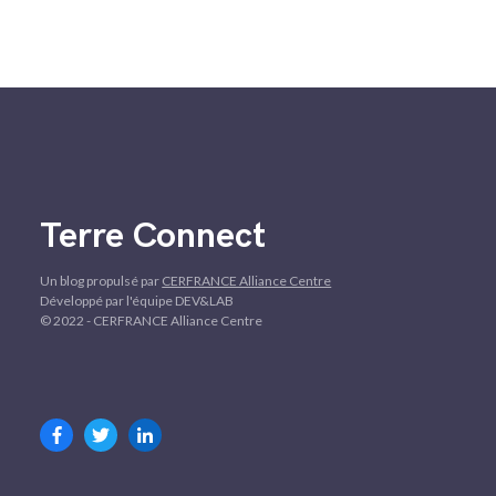
Terre Connect
Un blog propulsé par
CERFRANCE Alliance Centre
Développé par l'équipe DEV&LAB
© 2022 - CERFRANCE Alliance Centre