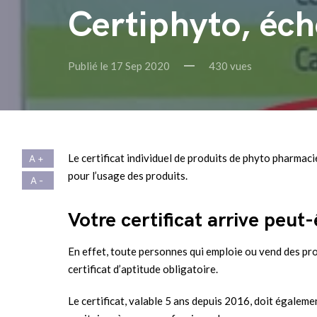
Certiphyto, éch
Publié le 17 Sep 2020
430 vues
Le certificat individuel de produits de phyto pharmaci
pour l’usage des produits.
Votre certificat arrive peut
En effet, toute personnes qui emploie ou vend des pro
certificat d’aptitude obligatoire.
Le certificat, valable 5 ans depuis 2016, doit égaleme