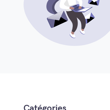
Catégories