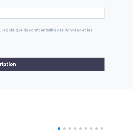
u la politique de confidentialité des données et les