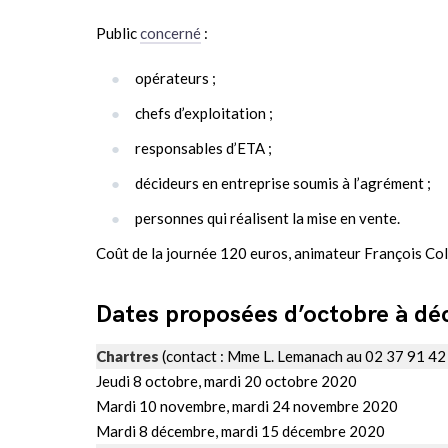
Public
concerné
:
opérateurs ;
chefs d’exploitation ;
responsables d’ETA ;
décideurs en entreprise soumis à l’agrément ;
personnes qui réalisent la mise en vente.
Coût de la journée 120 euros, animateur François C
Dates proposées d’octobre à d
Chartres
(contact : Mme L. Lemanach au 02 37 91 42 
Jeudi 8 octobre, mardi 20 octobre 2020
Mardi 10 novembre, mardi 24 novembre 2020
Mardi 8 décembre, mardi 15 décembre 2020