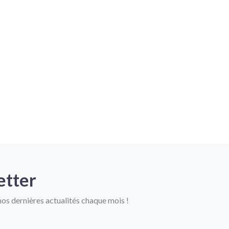
etter
os dernières actualités chaque mois !