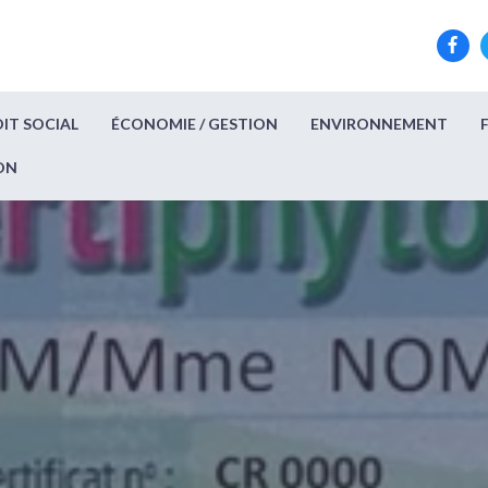
IT SOCIAL
ÉCONOMIE / GESTION
ENVIRONNEMENT
ON