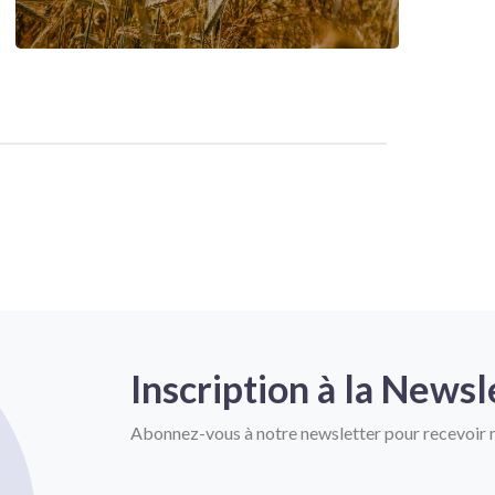
Inscription à la Newsl
Abonnez-vous à notre newsletter pour recevoir n