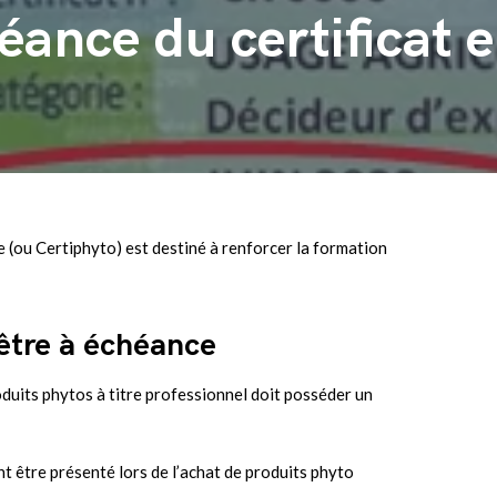
éance du certificat 
e (ou Certiphyto) est destiné à renforcer la formation
-être à échéance
duits phytos à titre professionnel doit posséder un
nt être présenté lors de l’achat de produits phyto