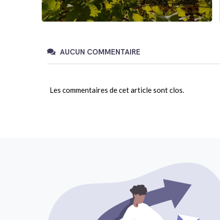
AUCUN COMMENTAIRE
Les commentaires de cet article sont clos.