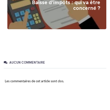
Baisse d’impôts : qui va être
concerné ?
AUCUN COMMENTAIRE
Les commentaires de cet article sont clos.