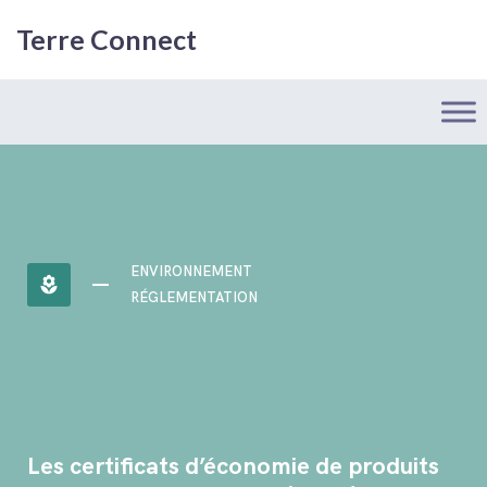
Terre Connect
ENVIRONNEMENT
local_florist
RÉGLEMENTATION
Les certificats d’économie de produits