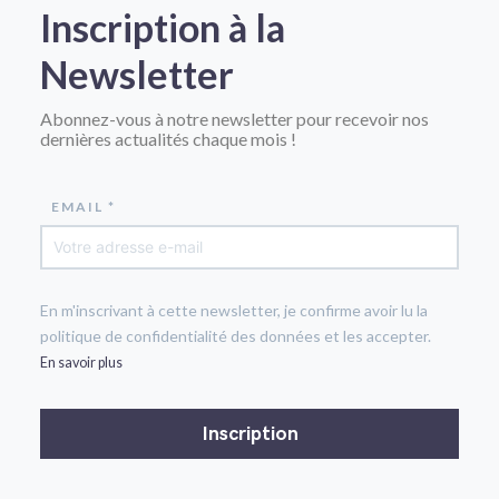
Inscription à la
Newsletter
Abonnez-vous à notre newsletter pour recevoir nos
dernières actualités chaque mois !
EMAIL *
En m'inscrivant à cette newsletter, je confirme avoir lu la
politique de confidentialité des données et les accepter.
En savoir plus