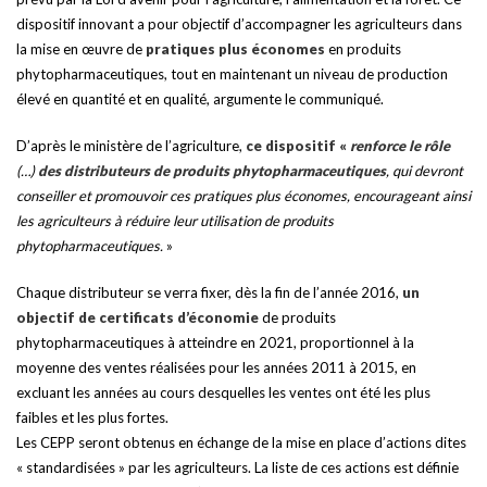
dispositif innovant a pour objectif d’accompagner les agriculteurs dans
la mise en œuvre de
pratiques plus économes
en produits
phytopharmaceutiques, tout en maintenant un niveau de production
élevé en quantité et en qualité, argumente le communiqué.
D’après le ministère de l’agriculture,
ce dispositif «
renforce le rôle
(…)
des distributeurs de produits phytopharmaceutiques
, qui devront
conseiller et promouvoir ces pratiques plus économes, encourageant ainsi
les agriculteurs à réduire leur utilisation de produits
phytopharmaceutiques.
»
Chaque distributeur se verra fixer, dès la fin de l’année 2016,
un
objectif de certificats d’économie
de produits
phytopharmaceutiques à atteindre en 2021, proportionnel à la
moyenne des ventes réalisées pour les années 2011 à 2015, en
excluant les années au cours desquelles les ventes ont été les plus
faibles et les plus fortes.
Les CEPP seront obtenus en échange de la mise en place d’actions dites
« standardisées » par les agriculteurs. La liste de ces actions est définie