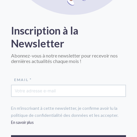
Inscription à la
Newsletter
Abonnez-vous à notre newsletter pour recevoir nos
dernières actualités chaque mois !
EMAIL *
En m'inscrivant à cette newsletter, je confirme avoir lu la
politique de confidentialité des données et les accepter.
En savoir plus