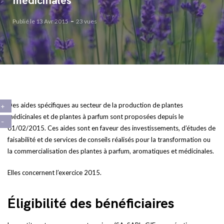
médicinales
Publié le 13 Avr 2015
23 vues
Des aides spécifiques au secteur de la production de plantes
médicinales et de plantes à parfum sont proposées depuis le
01/02/2015. Ces aides sont en faveur des investissements, d’études de
faisabilité et de services de conseils réalisés pour la transformation ou
la commercialisation des plantes à parfum, aromatiques et médicinales.
Elles concernent l’exercice 2015.
Éligibilité des bénéficiaires