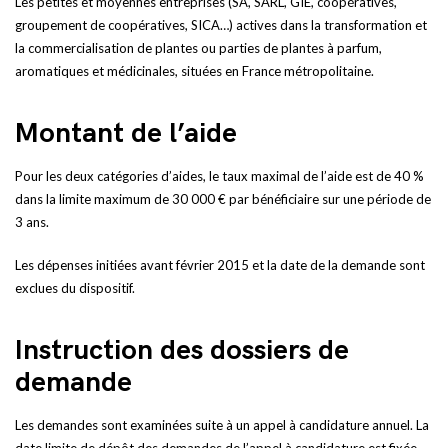
Les petites et moyennes entreprises (SA, SARL, GIE, coopératives,
groupement de coopératives, SICA…) actives dans la transformation et
la commercialisation de plantes ou parties de plantes à parfum,
aromatiques et médicinales, situées en France métropolitaine.
Montant de l’aide
Pour les deux catégories d’aides, le taux maximal de l’aide est de 40 %
dans la limite maximum de 30 000 € par bénéficiaire sur une période de
3 ans.
Les dépenses initiées avant février 2015 et la date de la demande sont
exclues du dispositif.
Instruction des dossiers de
demande
Les demandes sont examinées suite à un appel à candidature annuel. La