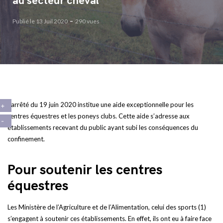
au secteur cheval
Publié le 13 Juil 2020
290 vues
L’arrêté du 19 juin 2020 institue une aide exceptionnelle pour les
centres équestres et les poneys clubs. Cette aide s’adresse aux
établissements recevant du public ayant subi les conséquences du
confinement.
Pour soutenir les centres
équestres
Les Ministère de l’Agriculture et de l’Alimentation, celui des sports (1)
s’engagent à soutenir ces établissements. En effet, ils ont eu à faire face