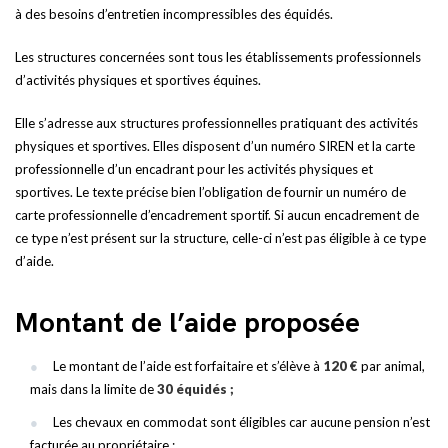
à des besoins d’entretien incompressibles des équidés.
Les structures concernées sont tous les établissements professionnels
d’activités physiques et sportives équines.
Elle s’adresse aux structures professionnelles pratiquant des activités
physiques et sportives. Elles disposent d’un numéro SIREN et la carte
professionnelle d’un encadrant pour les activités physiques et
sportives. Le texte précise bien l’obligation de fournir un numéro de
carte professionnelle d’encadrement sportif. Si aucun encadrement de
ce type n’est présent sur la structure, celle-ci n’est pas éligible à ce type
d’aide.
Montant de l’aide proposée
Le montant de l’aide est forfaitaire et s’élève à
120 €
par animal,
mais dans la limite de
30 équidés ;
Les chevaux en commodat sont éligibles car aucune pension n’est
facturée au propriétaire ;