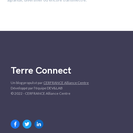
Terre Connect
Un blog propulsé par
CERFRANCE Alliance Centre
Développé par l'équipe DEV&LAB
© 2022 - CERFRANCE Alliance Centre