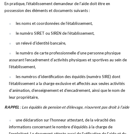
En pratique, l’établissement demandeur de l’aide doit être en
possession des éléments et documents suivants :
les noms et coordonnées de l’établissement,
le numéro SIRET ou SIREN de l’établissement,
un relevé d’identité bancaire,
le numéro de carte professionnelle d’une personne physique
assurant l’encadrement d’activités physiques et sportives au sein de
l’établissement,
les numéros d’identification des équidés (numéro SIRE) dont
l’établissement a la charge exclusive et affectés aux seules activités
d’animation, d’enseignement et d’encadrement, ainsi que le nom de
leur propriétaire,
RAPPEL
: Les équidés de pension et d’élevage, n’ouvrent pas droit à l’aide
une déclaration sur l’honneur attestant, de la véracité des
informations concernant le nombre d’équidés à la charge de
l’exploitant. Le document atteste aussi de l’utilisation de l’aide et du