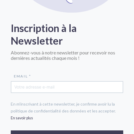
Inscription à la
Newsletter
Abonnez-vous à notre newsletter pour recevoir nos
dernières actualités chaque mois !
EMAIL *
En m'inscrivant à cette newsletter, je confirme avoir lu la
politique de confidentialité des données et les accepter.
En savoir plus