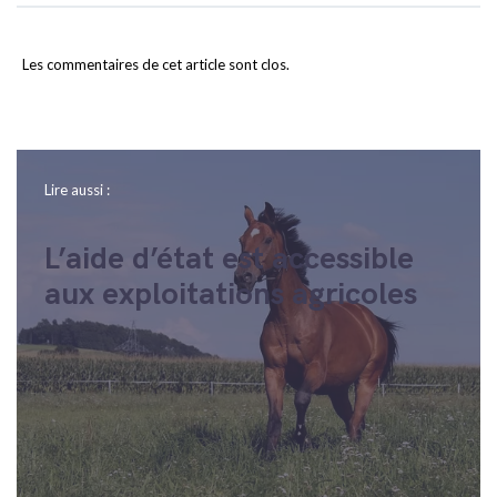
Les commentaires de cet article sont clos.
Lire aussi :
L’aide d’état est accessible
aux exploitations agricoles