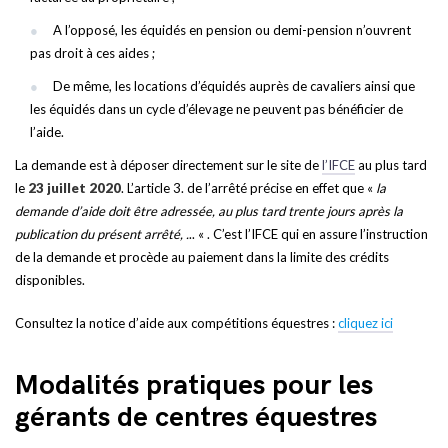
A l’opposé, les équidés en pension ou demi-pension n’ouvrent
pas droit à ces aides ;
De même, les locations d’équidés auprès de cavaliers ainsi que
les équidés dans un cycle d’élevage ne peuvent pas bénéficier de
l’aide.
La demande est à déposer directement sur le site de
l’IFCE
au plus tard
le
23 juillet 2020
. L’article 3. de l’arrêté précise en effet que «
la
demande d’aide doit être adressée, au plus tard trente jours après la
publication du présent arrêté, .
.. « . C’est l’IFCE qui en assure l’instruction
de la demande et procède au paiement dans la limite des crédits
disponibles.
Consultez la notice d’aide aux compétitions équestres :
cliquez ici
Modalités pratiques pour les
gérants de centres équestres