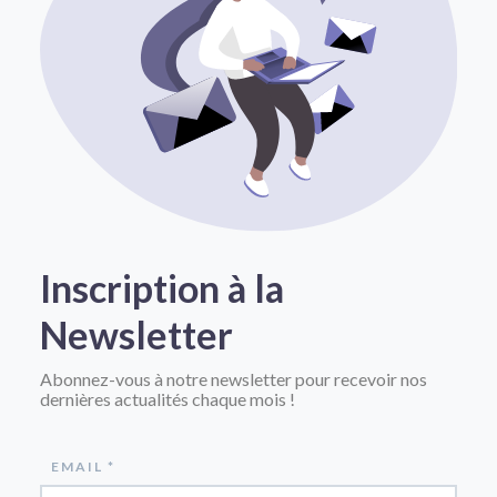
Inscription à la
Newsletter
Abonnez-vous à notre newsletter pour recevoir nos
dernières actualités chaque mois !
EMAIL *