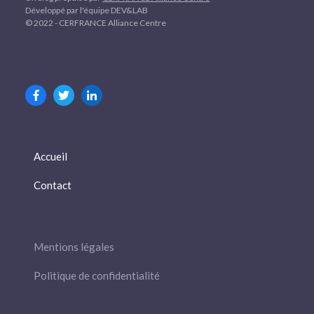
Développé par l'équipe DEV&LAB
© 2022 - CERFRANCE Alliance Centre
Accueil
Contact
Mentions légales
Politique de confidentialité