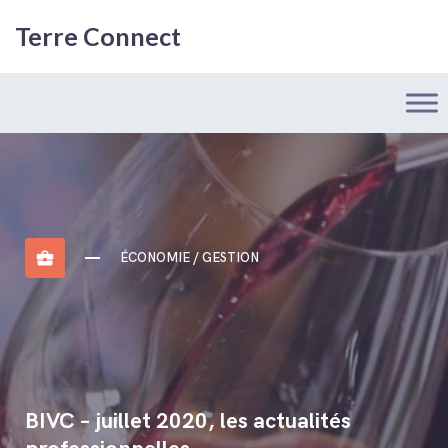
Terre Connect
business_center
ÉCONOMIE / GESTION
BIVC – juillet 2020, les actualités