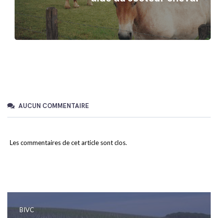
AUCUN COMMENTAIRE
Les commentaires de cet article sont clos.
BIVC