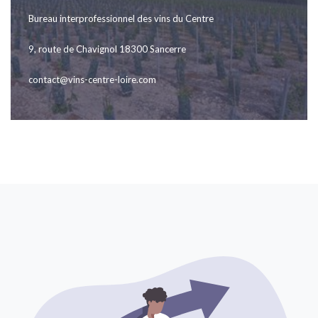
Bureau interprofessionnel des vins du Centre
9, route de Chavignol 18300 Sancerre
contact@vins-centre-loire.com