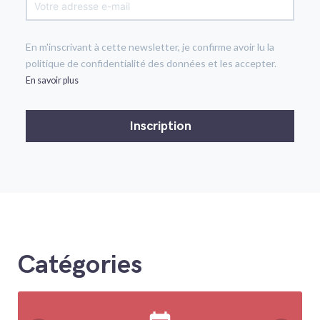
En m'inscrivant à cette newsletter, je confirme avoir lu la
politique de confidentialité des données et les accepter.
En savoir plus
Catégories