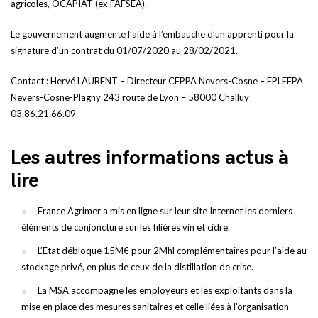
agricoles, OCAPIAT (ex FAFSEA).
Le gouvernement augmente l’aide à l’embauche d’un apprenti pour la
signature d’un contrat du 01/07/2020 au 28/02/2021.
Contact : Hervé LAURENT – Directeur CFPPA Nevers-Cosne – EPLEFPA
Nevers-Cosne-Plagny 243 route de Lyon – 58000 Challuy
03.86.21.66.09
Les autres informations actus à
lire
France Agrimer a mis en ligne sur leur site Internet les derniers
éléments de conjoncture sur les filières vin et cidre.
L’Etat débloque 15M€ pour 2Mhl complémentaires pour l’aide au
stockage privé, en plus de ceux de la distillation de crise.
La MSA accompagne les employeurs et les exploitants dans la
mise en place des mesures sanitaires et celle liées à l’organisation