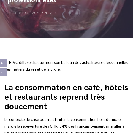
professionnelles
Publié le 10 Juil 2020
41 vues
Le BIVC diffuse chaque mois son bulletin des actualités professionnelles
des métiers du vin et de la vigne.
La consommation en café, hôtels
et restaurants reprend très
doucement
Le contexte de crise pourrait limiter la consommation hors domicile
malgré la réouverture des CHR. 34% des Français pensent ainsi aller à