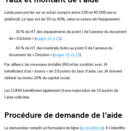
L’aide peut porter sur un achat compris entre 500 et 40 000 euros
(plafond). Le taux est de 30 ou 40%, selon la nature de l’équipement.
30 % du HT des équipements du point I de l’annexe du document
de « Décision » (
pages 11 à 21
).
40 % du HT des matériels listés au point II de l’annexe du
document de « Décision » (
pages 22 et 23
).
Par ailleurs, les nouveaux installés (NI) et les sociétés avec JA
bénéficient d’un « bonus » de 10 points du taux d’aide. Les JA doivent
détenir au moins 20% du capital social.
Les CUMA bénéficient également d’une majoration de 10 points de
l’aide sollicitée.
Procédure de demande de l’aide
Le demandeur remplit un formulaire en ligne (
accessible ici
). Il s’identifie