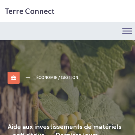
Terre Connect
business_center
ÉCONOMIE / GESTION
Aide aux investissements de matériels