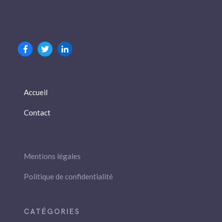
Accueil
Contact
Mentions légales
Politique de confidentialité