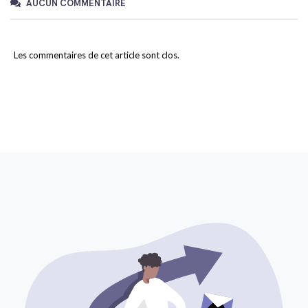
AUCUN COMMENTAIRE
Les commentaires de cet article sont clos.