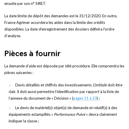
ensuite par son n° SIRET.
La date limite de dépôt des demandes est le 31/12/2020. En outre,
France Agrimer accordera les aides dans la limite des crédits
disponibles. La date d’enregistrement des dossiers définira l’ordre
d’analyse.
Pièces à fournir
La demande d’aide est déposée par télé procédure. Elle comprendra les
pièces suivantes :
Devis détaillés et chiffrés des investissements. L’intitulé doit être
clair. Il doit aussi permettre l’identification par rapport à la liste de
l’annexe du document de « Décision » (
pages 11 à 23
) ;
Le devis de matériel(s) objet(s) de demande et relatif(s) à des
équipements estampillés «
Performance Pulvé
» devra clairement
indiquer la classe ;