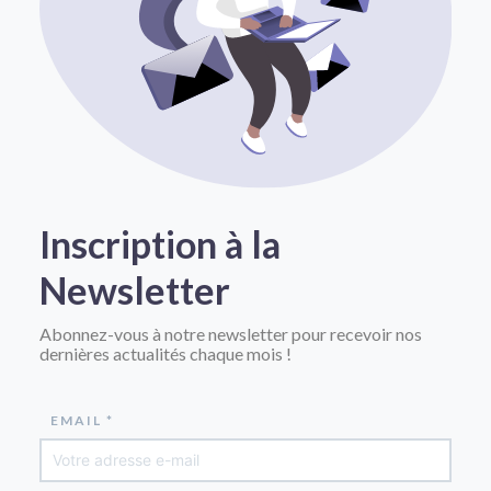
Inscription à la
Newsletter
Abonnez-vous à notre newsletter pour recevoir nos
dernières actualités chaque mois !
EMAIL *