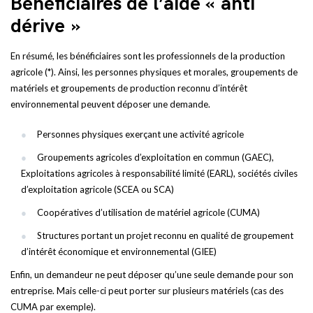
Bénéficiaires de l’aide « anti
dérive »
En résumé, les bénéficiaires sont les professionnels de la production
agricole (*). Ainsi, les personnes physiques et morales, groupements de
matériels et groupements de production reconnu d’intérêt
environnemental peuvent déposer une demande.
Personnes physiques exerçant une activité agricole
Groupements agricoles d’exploitation en commun (GAEC),
Exploitations agricoles à responsabilité limité (EARL), sociétés civiles
d’exploitation agricole (SCEA ou SCA)
Coopératives d’utilisation de matériel agricole (CUMA)
Structures portant un projet reconnu en qualité de groupement
d’intérêt économique et environnemental (GIEE)
Enfin, un demandeur ne peut déposer qu’une seule demande pour son
entreprise. Mais celle-ci peut porter sur plusieurs matériels (cas des
CUMA par exemple).