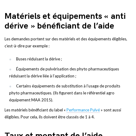
Matériels et équipements « anti
dérive » bénéficiant de l’aide
Les demandes portent sur des matériels et des équipements éligibles,
c’est-à-dire par exemple :
Buses réduisant la dérive ;
Équipements de pulvérisation des phyto pharmaceutiques
réduisant la dérive liée à l’application ;
Certains équipements de substitution à l’usage de produits
phyto pharmaceutiques. (Ils figurent dans le référentiel agro
équipement MAA 2015).
Les matériels bénéficiant du label «
Performance Pulvé
» sont aussi
éligibles. Pour cela, ils doivent être classés de 1 à 4.
Taux et montant de l’aide