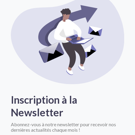
Inscription à la
Newsletter
Abonnez-vous à notre newsletter pour recevoir nos
dernières actualités chaque mois !