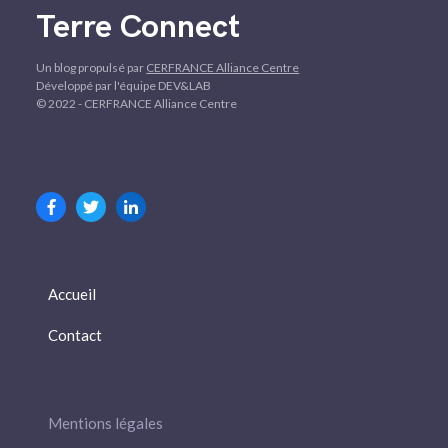
Terre Connect
Un blog propulsé par
CERFRANCE Alliance Centre
Développé par l'équipe DEV&LAB
© 2022 - CERFRANCE Alliance Centre
Accueil
Contact
Mentions légales