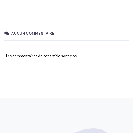
AUCUN COMMENTAIRE
Les commentaires de cet article sont clos.